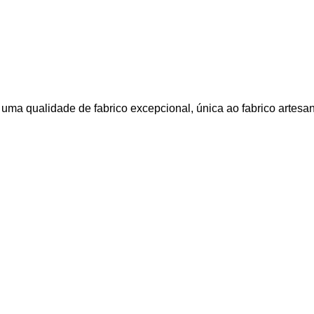
ma qualidade de fabrico excepcional, única ao fabrico artesa