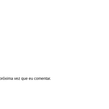
próxima vez que eu comentar.