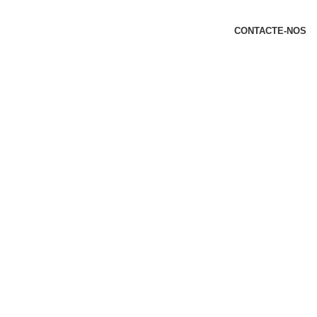
t
CONTACTE-NOS