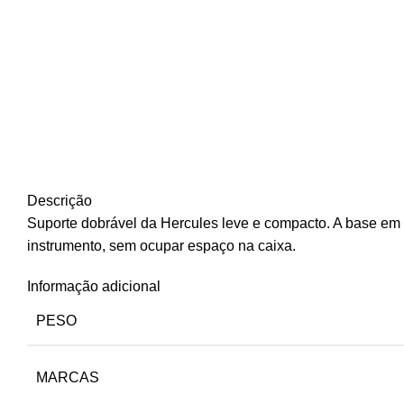
Descrição
Suporte dobrável da Hercules leve e compacto. A base em
instrumento, sem ocupar espaço na caixa.
Informação adicional
PESO
MARCAS