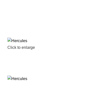
Click to enlarge