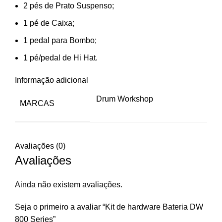
2 pés de Prato Suspenso;
1 pé de Caixa;
1 pedal para Bombo;
1 pé/pedal de Hi Hat.
Informação adicional
Drum Workshop
MARCAS
Avaliações (0)
Avaliações
Ainda não existem avaliações.
Seja o primeiro a avaliar “Kit de hardware Bateria DW
800 Series”