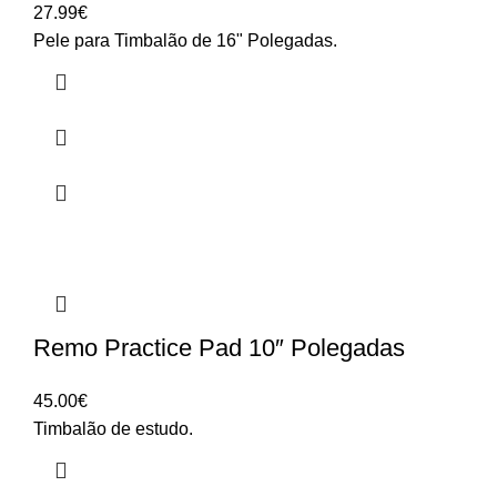
27.99
€
Pele para Timbalão de 16" Polegadas.
Remo Practice Pad 10″ Polegadas
45.00
€
Timbalão de estudo.