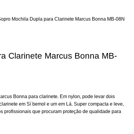
Sopro
Mochila Dupla para Clarinete Marcus Bonna MB-08N
ra Clarinete Marcus Bonna MB-
Marcus Bonna para clarinete. Em nylon, pode levar dois
 clarinete em Sí bemol e um em Lá. Super compacta e leve,
s profissionais que procuram proteção de qualidade para