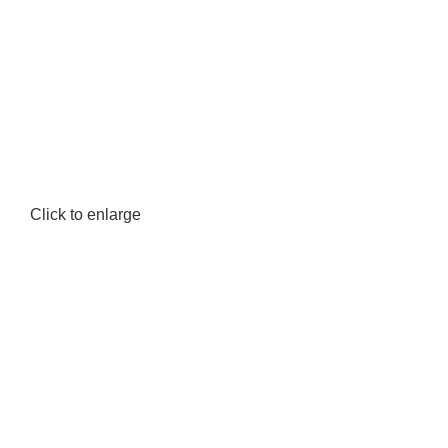
Click to enlarge