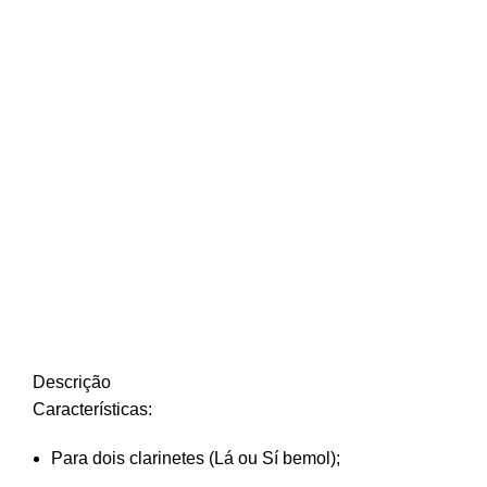
Descrição
Características:
Para dois clarinetes (Lá ou Sí bemol);