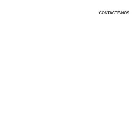
t
CONTACTE-NOS