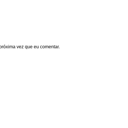
próxima vez que eu comentar.