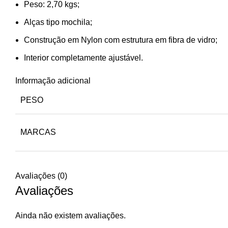
Peso: 2,70 kgs;
Alças tipo mochila;
Construção em Nylon com estrutura em fibra de vidro;
Interior completamente ajustável.
Informação adicional
PESO
MARCAS
Avaliações (0)
Avaliações
Ainda não existem avaliações.