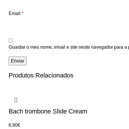
Email
*
Guardar o meu nome, email e site neste navegador para a 
Produtos Relacionados
Bach trombone Slide Cream
6.90
€