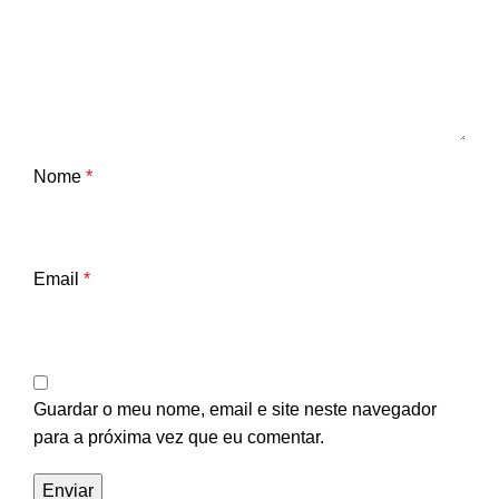
Nome
*
Email
*
Guardar o meu nome, email e site neste navegador
para a próxima vez que eu comentar.