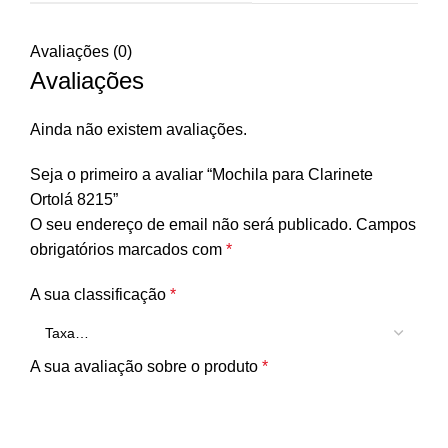
Avaliações (0)
Avaliações
Ainda não existem avaliações.
Seja o primeiro a avaliar “Mochila para Clarinete
Ortolá 8215”
O seu endereço de email não será publicado.
Campos
obrigatórios marcados com
*
A sua classificação
*
A sua avaliação sobre o produto
*