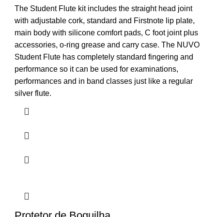
The Student Flute kit includes the straight head joint
with adjustable cork, standard and Firstnote lip plate,
main body with silicone comfort pads, C foot joint plus
accessories, o-ring grease and carry case. The NUVO
Student Flute has completely standard fingering and
performance so it can be used for examinations,
performances and in band classes just like a regular
silver flute.
Protetor de Boquilha