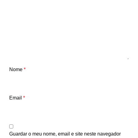
Nome
*
Email
*
Guardar o meu nome, email e site neste navegador