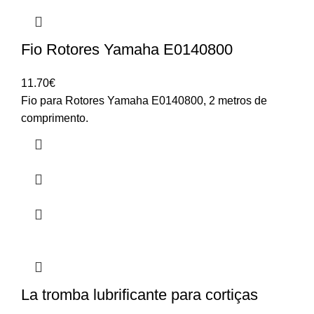
Fio Rotores Yamaha E0140800
11.70
€
Fio para Rotores Yamaha E0140800, 2 metros de
comprimento.
La tromba lubrificante para cortiças