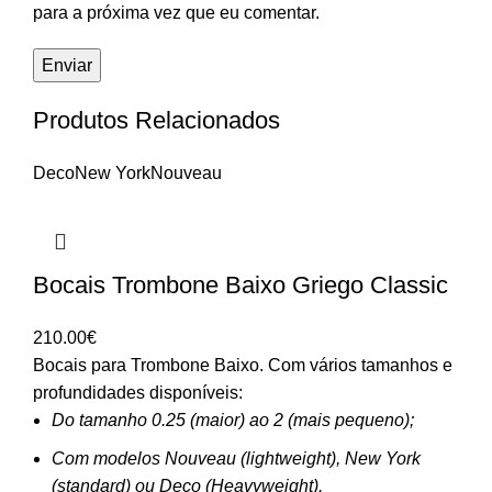
para a próxima vez que eu comentar.
Produtos Relacionados
Deco
New York
Nouveau
Bocais Trombone Baixo Griego Classic
210.00
€
Bocais para Trombone Baixo. Com vários tamanhos e
profundidades disponíveis:
Do tamanho 0.25 (maior) ao 2 (mais pequeno);
Com modelos Nouveau (lightweight), New York
(standard) ou Deco (Heavyweight).