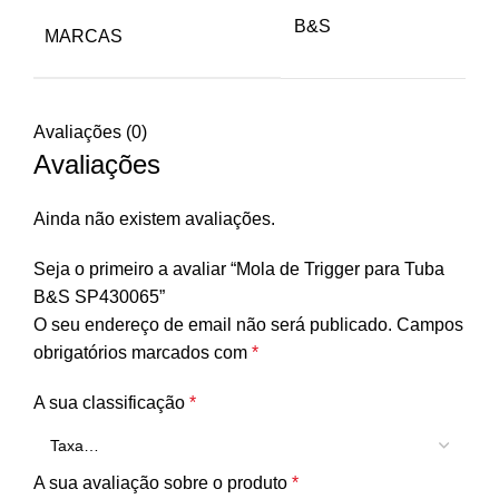
B&S
MARCAS
Avaliações (0)
Avaliações
Ainda não existem avaliações.
Seja o primeiro a avaliar “Mola de Trigger para Tuba
B&S SP430065”
O seu endereço de email não será publicado.
Campos
obrigatórios marcados com
*
A sua classificação
*
A sua avaliação sobre o produto
*