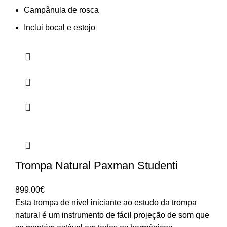
Campânula de rosca
Inclui bocal e estojo
Trompa Natural Paxman Studenti
899.00
€
Esta trompa de nível iniciante ao estudo da trompa
natural é um instrumento de fácil projeção de som que