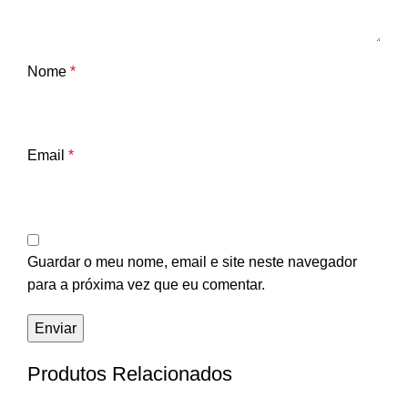
Nome
*
Email
*
Guardar o meu nome, email e site neste navegador
para a próxima vez que eu comentar.
Produtos Relacionados