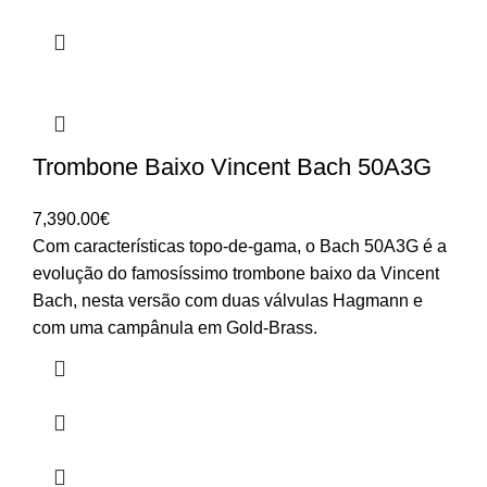
Trombone Baixo Vincent Bach 50A3G
7,390.00
€
Com características topo-de-gama, o Bach 50A3G é a
evolução do famosíssimo trombone baixo da Vincent
Bach, nesta versão com duas válvulas Hagmann e
com uma campânula em Gold-Brass.