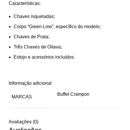
Características:
Chaves niqueladas;
Corpo “Green Line”, específico do modelo;
Chaves de Prata;
Três Chaves de Oitava;
Estojo e acessórios incluídos.
Informação adicional
Buffet Crampon
MARCAS
Avaliações (0)