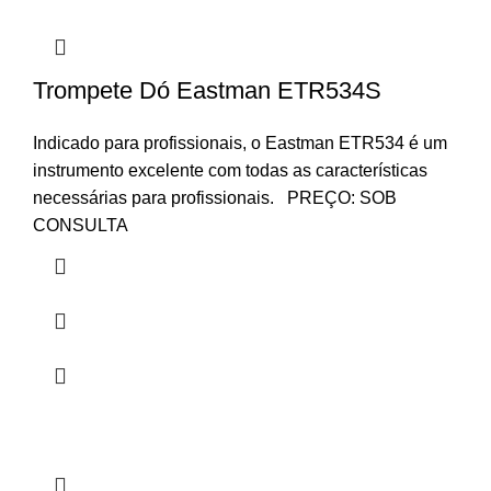
Trompete Dó Eastman ETR534S
Indicado para profissionais, o Eastman ETR534 é um
instrumento excelente com todas as características
necessárias para profissionais. PREÇO: SOB
CONSULTA