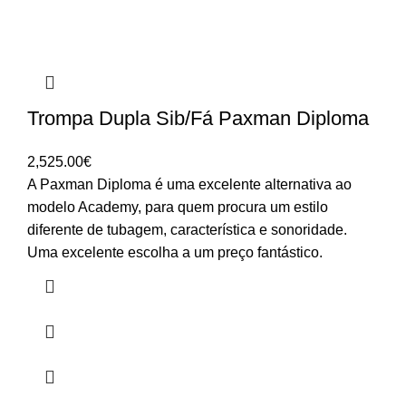
Trompa Dupla Sib/Fá Paxman Diploma
2,525.00
€
A Paxman Diploma é uma excelente alternativa ao
modelo Academy, para quem procura um estilo
diferente de tubagem, característica e sonoridade.
Uma excelente escolha a um preço fantástico.