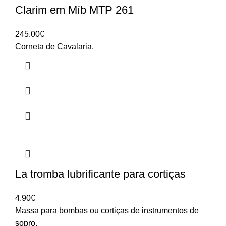
Clarim em Míb MTP 261
245.00
€
Corneta de Cavalaria.
La tromba lubrificante para cortiças
4.90
€
Massa para bombas ou cortiças de instrumentos de
sopro.