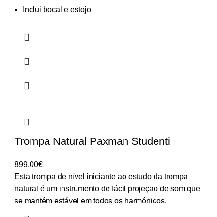
Inclui bocal e estojo
Trompa Natural Paxman Studenti
899.00
€
Esta trompa de nível iniciante ao estudo da trompa
natural é um instrumento de fácil projeção de som que
se mantém estável em todos os harmónicos.