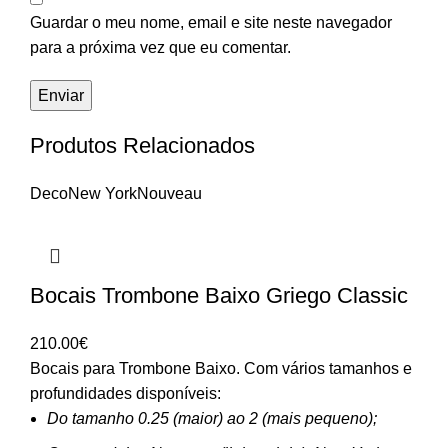
Guardar o meu nome, email e site neste navegador
para a próxima vez que eu comentar.
Produtos Relacionados
Deco
New York
Nouveau
Bocais Trombone Baixo Griego Classic
210.00
€
Bocais para Trombone Baixo. Com vários tamanhos e
profundidades disponíveis:
Do tamanho 0.25 (maior) ao 2 (mais pequeno);