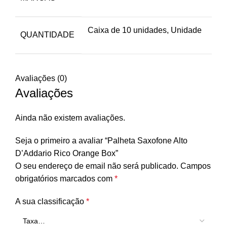
Caixa de 10 unidades, Unidade
QUANTIDADE
Avaliações (0)
Avaliações
Ainda não existem avaliações.
Seja o primeiro a avaliar “Palheta Saxofone Alto
D’Addario Rico Orange Box”
O seu endereço de email não será publicado.
Campos
obrigatórios marcados com
*
A sua classificação
*