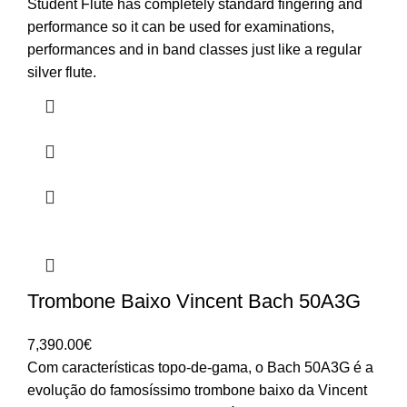
Student Flute has completely standard fingering and
performance so it can be used for examinations,
performances and in band classes just like a regular
silver flute.
Trombone Baixo Vincent Bach 50A3G
7,390.00
€
Com características topo-de-gama, o Bach 50A3G é a
evolução do famosíssimo trombone baixo da Vincent