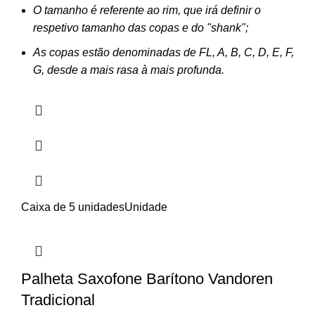
O tamanho é referente ao rim, que irá definir o
respetivo tamanho das copas e do "shank";
As copas estão denominadas de FL, A, B, C, D, E, F,
G, desde a mais rasa à mais profunda.
Caixa de 5 unidades
Unidade
Palheta Saxofone Barítono Vandoren
Tradicional