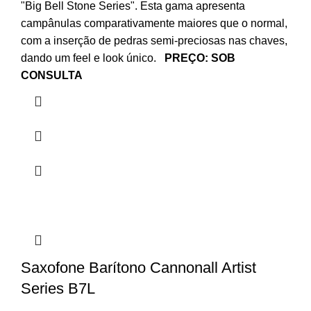
"Big Bell Stone Series". Esta gama apresenta
campânulas comparativamente maiores que o normal,
com a inserção de pedras semi-preciosas nas chaves,
dando um feel e look único.
PREÇO: SOB
CONSULTA
Saxofone Barítono Cannonall Artist
Series B7L