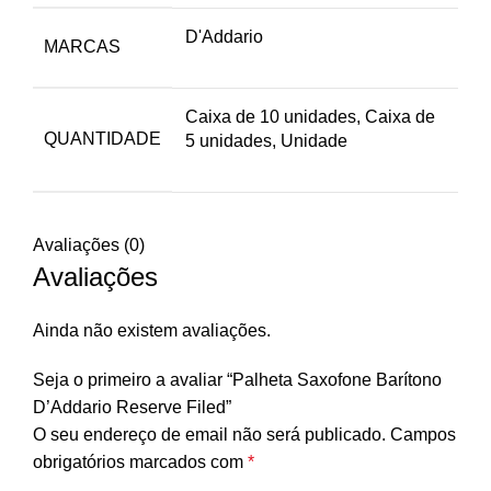
D'Addario
MARCAS
Caixa de 10 unidades, Caixa de
QUANTIDADE
5 unidades, Unidade
Avaliações (0)
Avaliações
Ainda não existem avaliações.
Seja o primeiro a avaliar “Palheta Saxofone Barítono
D’Addario Reserve Filed”
O seu endereço de email não será publicado.
Campos
obrigatórios marcados com
*