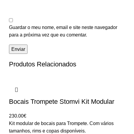
Guardar o meu nome, email e site neste navegador
para a próxima vez que eu comentar.
Produtos Relacionados
Bocais Trompete Stomvi Kit Modular
230.00
€
Kit modular de bocais para Trompete. Com vários
tamanhos, rims e copas disponíveis.