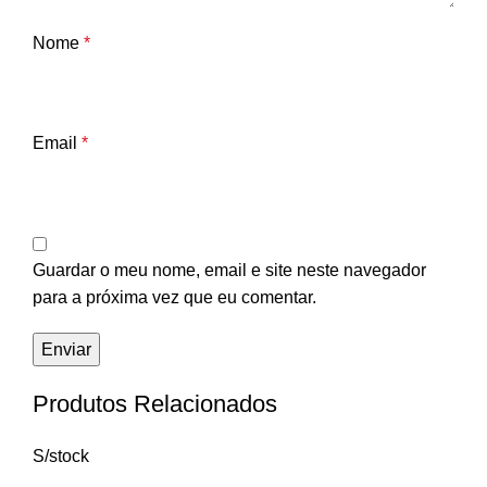
Nome
*
Email
*
Guardar o meu nome, email e site neste navegador
para a próxima vez que eu comentar.
Produtos Relacionados
S/stock