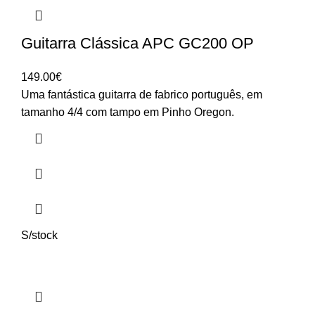
Guitarra Clássica APC GC200 OP
149.00
€
Uma fantástica guitarra de fabrico português, em
tamanho 4/4 com tampo em Pinho Oregon.
S/stock