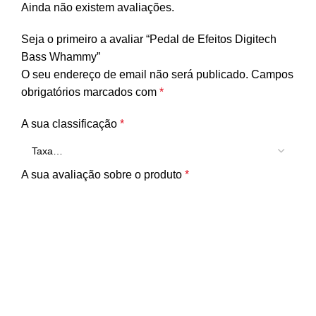
Ainda não existem avaliações.
Seja o primeiro a avaliar “Pedal de Efeitos Digitech
Bass Whammy”
O seu endereço de email não será publicado.
Campos
obrigatórios marcados com
*
A sua classificação
*
A sua avaliação sobre o produto
*