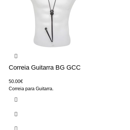
Correia Guitarra BG GCC
50.00
€
Correia para Guitarra.