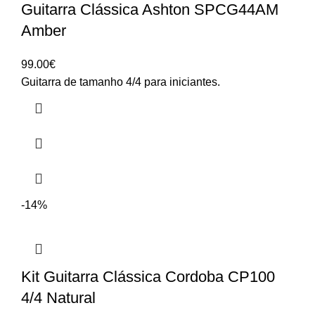
Guitarra Clássica Ashton SPCG44AM
Amber
99.00
€
Guitarra de tamanho 4/4 para iniciantes.
-14%
Kit Guitarra Clássica Cordoba CP100
4/4 Natural