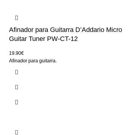
Afinador para Guitarra D’Addario Micro
Guitar Tuner PW-CT-12
19.90
€
Afinador para guitarra.