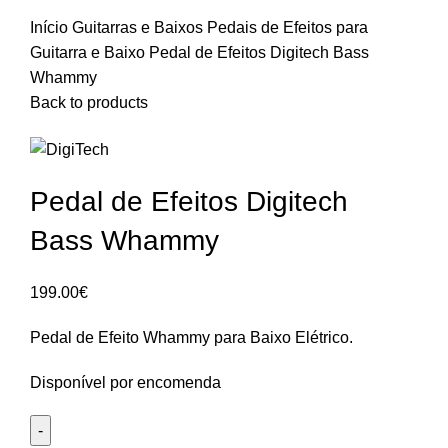
Início
Guitarras e Baixos
Pedais de Efeitos para
Guitarra e Baixo
Pedal de Efeitos Digitech Bass
Whammy
Back to products
Pedal de Efeitos Digitech
Bass Whammy
199.00
€
Pedal de Efeito Whammy para Baixo Elétrico.
Disponível por encomenda