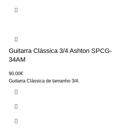
Guitarra Clássica 3/4 Ashton SPCG-
34AM
90.00
€
Guitarra Clássica de tamanho 3/4.