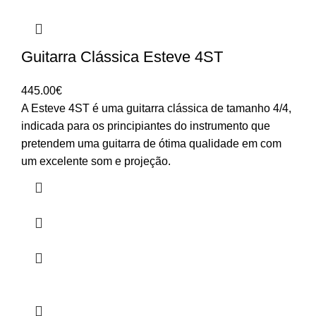
Guitarra Clássica Esteve 4ST
445.00
€
A Esteve 4ST é uma guitarra clássica de tamanho 4/4,
indicada para os principiantes do instrumento que
pretendem uma guitarra de ótima qualidade em com
um excelente som e projeção.