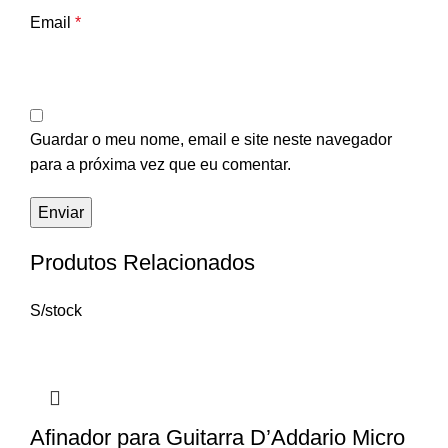
Email
*
Guardar o meu nome, email e site neste navegador
para a próxima vez que eu comentar.
Produtos Relacionados
S/stock
Afinador para Guitarra D’Addario Micro