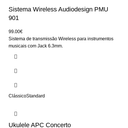
Sistema Wireless Audiodesign PMU
901
99.00
€
Sistema de transmissão Wireless para instrumentos
musicais com Jack 6.3mm.
Clássico
Standard
Ukulele APC Concerto