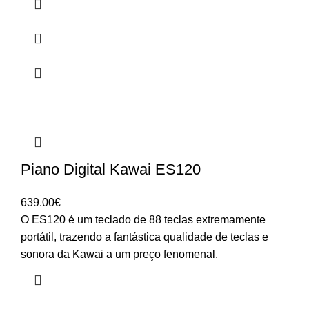
Piano Digital Kawai ES120
639.00
€
O ES120 é um teclado de 88 teclas extremamente
portátil, trazendo a fantástica qualidade de teclas e
sonora da Kawai a um preço fenomenal.