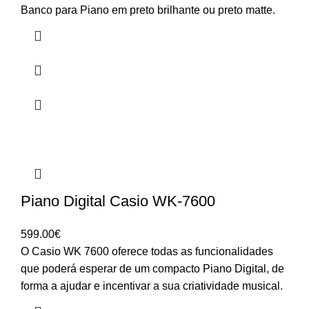
Banco para Piano em preto brilhante ou preto matte.
Piano Digital Casio WK-7600
599.00
€
O Casio WK 7600 oferece todas as funcionalidades
que poderá esperar de um compacto Piano Digital, de
forma a ajudar e incentivar a sua criatividade musical.