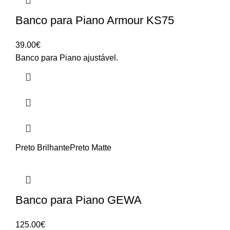
Banco para Piano Armour KS75
39.00
€
Banco para Piano ajustável.
Preto Brilhante
Preto Matte
Banco para Piano GEWA
125.00
€