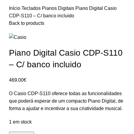
Início
Teclados
Pianos Digitais
Piano Digital Casio
CDP-S110 – C/ banco incluido
Back to products
Piano Digital Casio CDP-S110
– C/ banco incluido
469.00
€
O Casio CDP-S110 oferece todas as funcionalidades
que poderá esperar de um compacto Piano Digital, de
forma a ajudar e incentivar a sua criatividade musical.
1 em stock