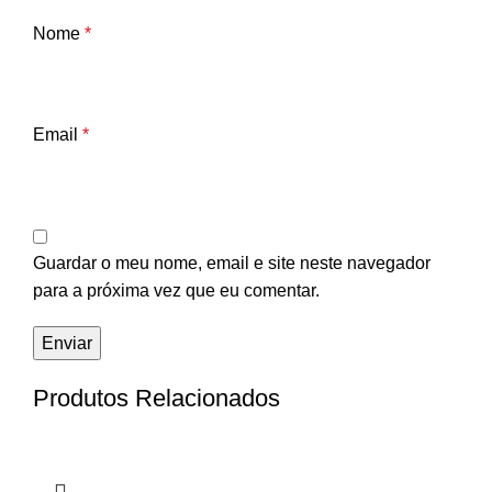
Nome
*
Email
*
Guardar o meu nome, email e site neste navegador
para a próxima vez que eu comentar.
Produtos Relacionados