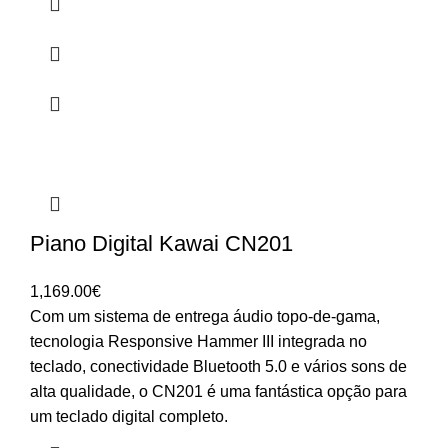
Piano Digital Kawai CN201
1,169.00
€
Com um sistema de entrega áudio topo-de-gama,
tecnologia Responsive Hammer III integrada no
teclado, conectividade Bluetooth 5.0 e vários sons de
alta qualidade, o CN201 é uma fantástica opção para
um teclado digital completo.