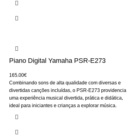
Piano Digital Yamaha PSR-E273
165.00
€
Combinando sons de alta qualidade com diversas e
divertidas canções incluídas, o PSR-E273 providencia
uma experiência musical divertida, prática e didática,
ideal para iniciantes e crianças a explorar música.