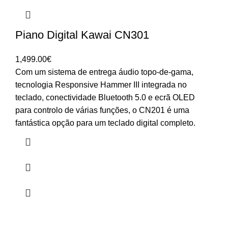
Piano Digital Kawai CN301
1,499.00
€
Com um sistema de entrega áudio topo-de-gama,
tecnologia Responsive Hammer III integrada no
teclado, conectividade Bluetooth 5.0 e ecrã OLED
para controlo de várias funções, o CN201 é uma
fantástica opção para um teclado digital completo.