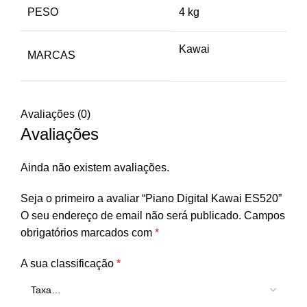
PESO
4 kg
Kawai
MARCAS
Avaliações (0)
Avaliações
Ainda não existem avaliações.
Seja o primeiro a avaliar “Piano Digital Kawai ES520”
O seu endereço de email não será publicado.
Campos
obrigatórios marcados com
*
A sua classificação
*