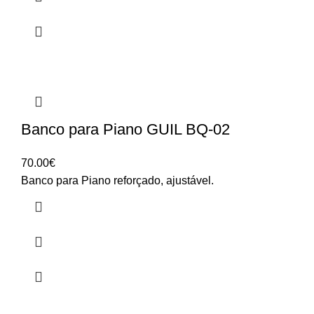
Banco para Piano GUIL BQ-02
70.00
€
Banco para Piano reforçado, ajustável.