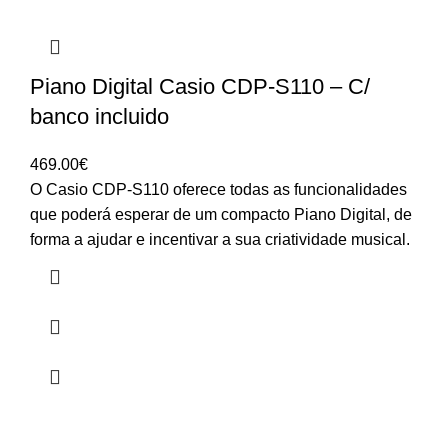
Piano Digital Casio CDP-S110 – C/
banco incluido
469.00
€
O Casio CDP-S110 oferece todas as funcionalidades
que poderá esperar de um compacto Piano Digital, de
forma a ajudar e incentivar a sua criatividade musical.