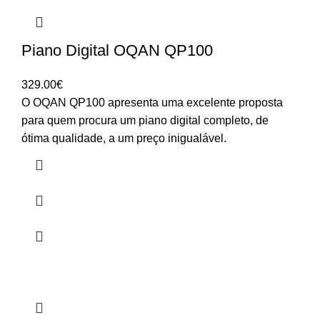
Piano Digital OQAN QP100
329.00
€
O OQAN QP100 apresenta uma excelente proposta
para quem procura um piano digital completo, de
ótima qualidade, a um preço inigualável.