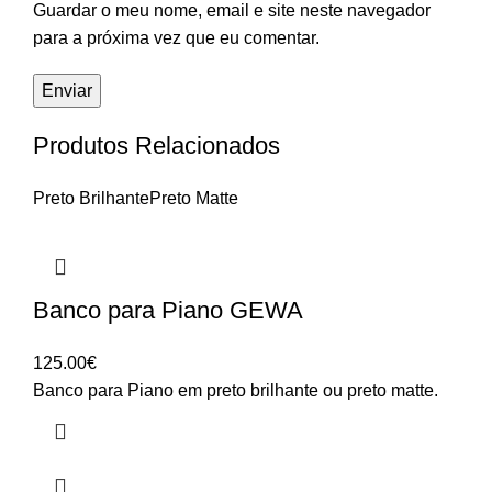
Guardar o meu nome, email e site neste navegador
para a próxima vez que eu comentar.
Produtos Relacionados
Preto Brilhante
Preto Matte
Banco para Piano GEWA
125.00
€
Banco para Piano em preto brilhante ou preto matte.