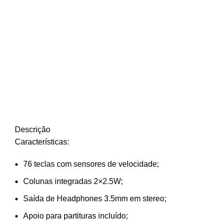
Descrição
Características:
76 teclas com sensores de velocidade;
Colunas integradas 2×2.5W;
Saída de Headphones 3.5mm em stereo;
Apoio para partituras incluído;