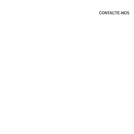
t
CONTACTE-NOS