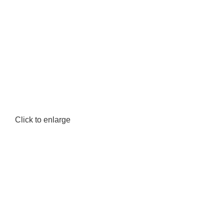
Click to enlarge