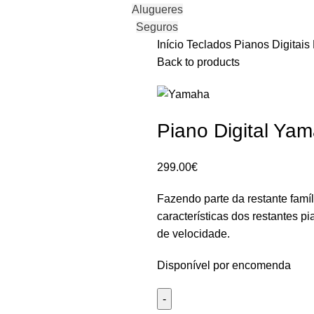
Alugueres
Seguros
Início
Teclados
Pianos Digitais
Back to products
Piano Digital Y
299.00
€
Fazendo parte da restante fam
características dos restantes 
de velocidade.
Disponível por encomenda