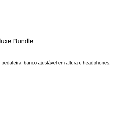
luxe Bundle
m pedaleira, banco ajustável em altura e headphones.