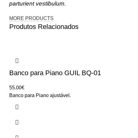
parturient vestibulum.
MORE PRODUCTS
Produtos Relacionados
Banco para Piano GUIL BQ-01
55.00
€
Banco para Piano ajustável.