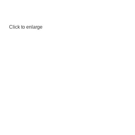
Click to enlarge