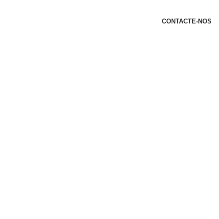
t
CONTACTE-NOS