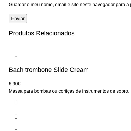
Guardar o meu nome, email e site neste navegador para a 
Produtos Relacionados
Bach trombone Slide Cream
6.90
€
Massa para bombas ou cortiças de instrumentos de sopro.