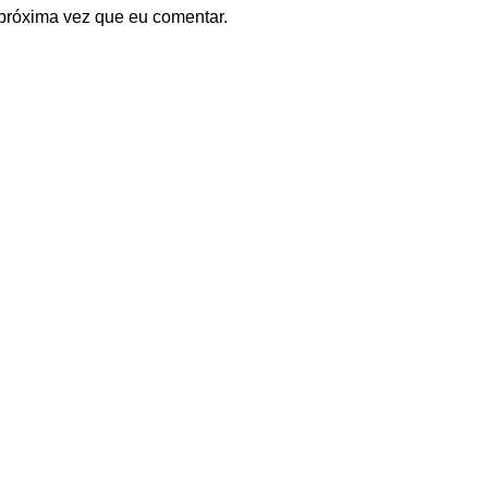
próxima vez que eu comentar.