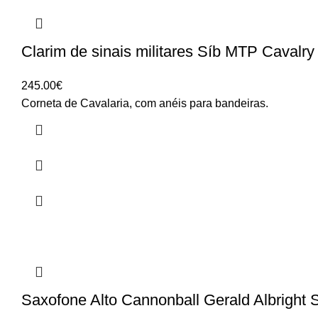
Clarim de sinais militares Síb MTP Cavalry
245.00
€
Corneta de Cavalaria, com anéis para bandeiras.
Saxofone Alto Cannonball Gerald Albright 