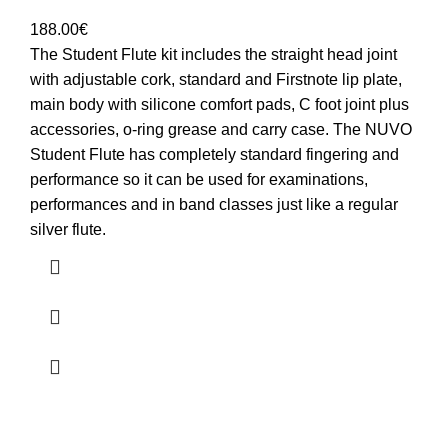
188.00
€
The Student Flute kit includes the straight head joint
with adjustable cork, standard and Firstnote lip plate,
main body with silicone comfort pads, C foot joint plus
accessories, o-ring grease and carry case. The NUVO
Student Flute has completely standard fingering and
performance so it can be used for examinations,
performances and in band classes just like a regular
silver flute.