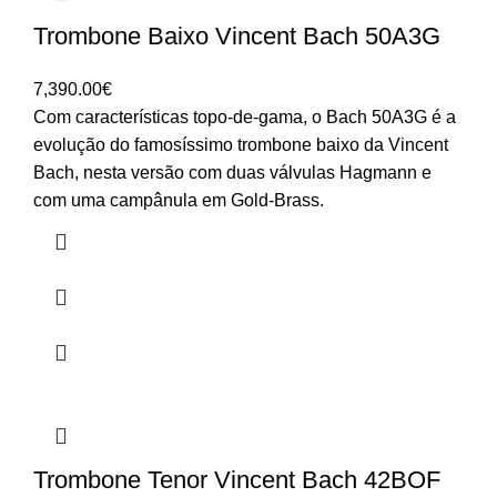
Trombone Baixo Vincent Bach 50A3G
7,390.00
€
Com características topo-de-gama, o Bach 50A3G é a
evolução do famosíssimo trombone baixo da Vincent
Bach, nesta versão com duas válvulas Hagmann e
com uma campânula em Gold-Brass.
Trombone Tenor Vincent Bach 42BOF