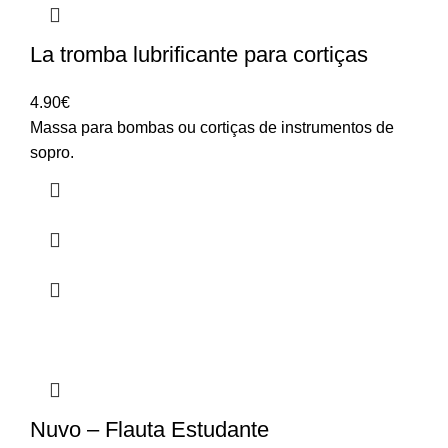
La tromba lubrificante para cortiças
4.90
€
Massa para bombas ou cortiças de instrumentos de
sopro.
Nuvo – Flauta Estudante