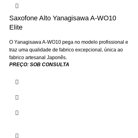
Saxofone Alto Yanagisawa A-WO10
Elite
O Yanagisawa A-WO10 pega no modelo profissional e
traz uma qualidade de fabrico excepcional, única ao
fabrico artesanal Japonês.
PREÇO: SOB CONSULTA