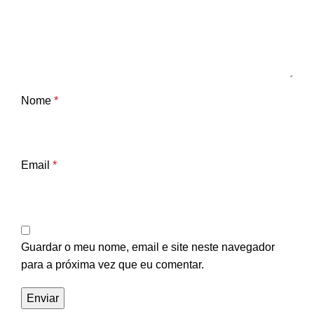
Nome
*
Email
*
Guardar o meu nome, email e site neste navegador
para a próxima vez que eu comentar.