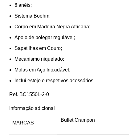
6 anéis;
Sistema Boehm;
Corpo em Madeira Negra Africana;
Apoio de polegar regulável;
Sapatilhas em Couro;
Mecanismo niquelado;
Molas em Aço Inoxidável;
Inclui estojo e respetivos acessórios.
Ref. BC1550L-2-0
Informação adicional
Buffet Crampon
MARCAS