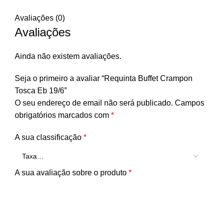
Avaliações (0)
Avaliações
Ainda não existem avaliações.
Seja o primeiro a avaliar “Requinta Buffet Crampon
Tosca Eb 19/6”
O seu endereço de email não será publicado.
Campos
obrigatórios marcados com
*
A sua classificação
*
A sua avaliação sobre o produto
*