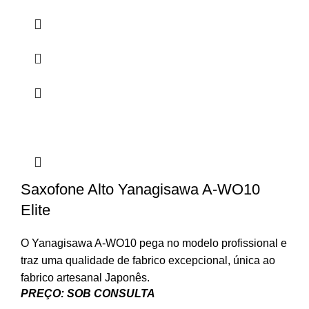
Saxofone Alto Yanagisawa A-WO10
Elite
O Yanagisawa A-WO10 pega no modelo profissional e
traz uma qualidade de fabrico excepcional, única ao
fabrico artesanal Japonês.
PREÇO: SOB CONSULTA