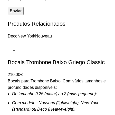
Produtos Relacionados
Deco
New York
Nouveau
Bocais Trombone Baixo Griego Classic
210.00
€
Bocais para Trombone Baixo. Com vários tamanhos e
profundidades disponíveis:
Do tamanho 0.25 (maior) ao 2 (mais pequeno);
Com modelos Nouveau (lightweight), New York
(standard) ou Deco (Heavyweight).