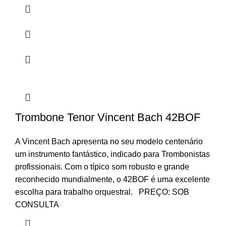
Trombone Tenor Vincent Bach 42BOF
A Vincent Bach apresenta no seu modelo centenário
um instrumento fantástico, indicado para Trombonistas
profissionais. Com o típico som robusto e grande
reconhecido mundialmente, o 42BOF é uma excelente
escolha para trabalho orquestral. PREÇO: SOB
CONSULTA