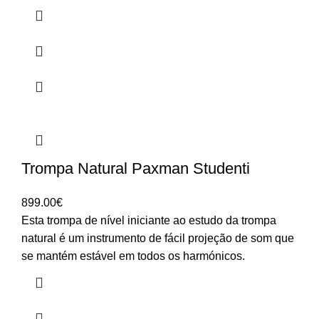
Trompa Natural Paxman Studenti
899.00
€
Esta trompa de nível iniciante ao estudo da trompa
natural é um instrumento de fácil projeção de som que
se mantém estável em todos os harmónicos.