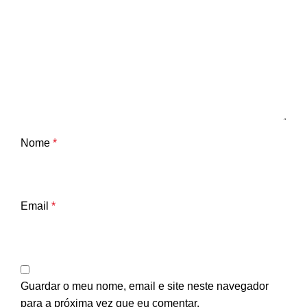
Nome
*
Email
*
Guardar o meu nome, email e site neste navegador
para a próxima vez que eu comentar.