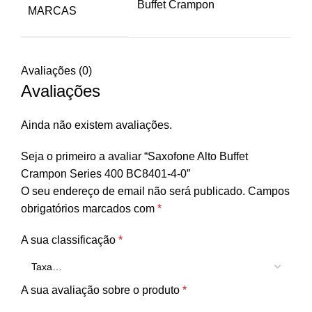
Buffet Crampon
MARCAS
Avaliações (0)
Avaliações
Ainda não existem avaliações.
Seja o primeiro a avaliar “Saxofone Alto Buffet
Crampon Series 400 BC8401-4-0”
O seu endereço de email não será publicado.
Campos
obrigatórios marcados com
*
A sua classificação
*
A sua avaliação sobre o produto
*