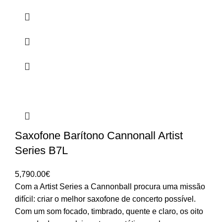
Saxofone Barítono Cannonall Artist
Series B7L
5,790.00
€
Com a Artist Series a Cannonball procura uma missão
difícil: criar o melhor saxofone de concerto possível.
Com um som focado, timbrado, quente e claro, os oito