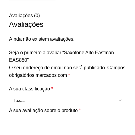
Avaliações (0)
Avaliações
Ainda não existem avaliações.
Seja o primeiro a avaliar “Saxofone Alto Eastman
EAS850”
O seu endereço de email não será publicado.
Campos
obrigatórios marcados com
*
A sua classificação
*
A sua avaliação sobre o produto
*