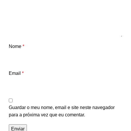
Nome
*
Email
*
Guardar o meu nome, email e site neste navegador
para a próxima vez que eu comentar.