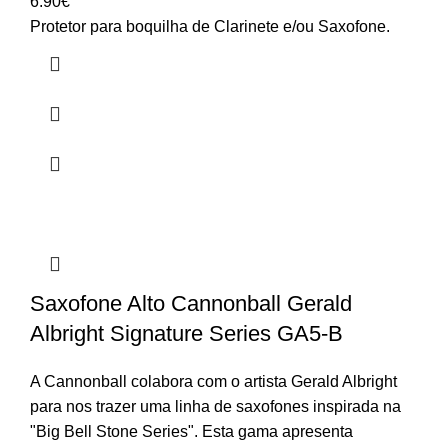
6.90
€
Protetor para boquilha de Clarinete e/ou Saxofone.
Saxofone Alto Cannonball Gerald
Albright Signature Series GA5-B
A Cannonball colabora com o artista Gerald Albright
para nos trazer uma linha de saxofones inspirada na
"Big Bell Stone Series". Esta gama apresenta