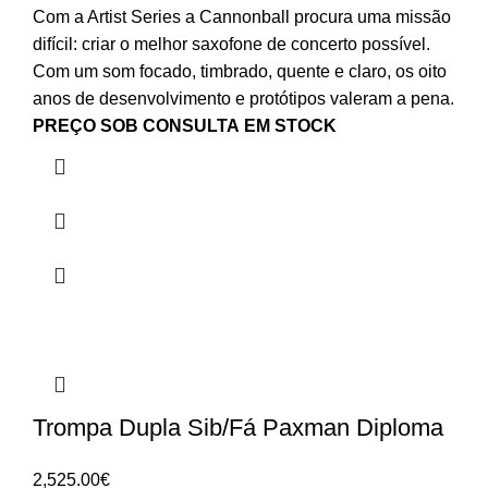
Com a Artist Series a Cannonball procura uma missão
difícil: criar o melhor saxofone de concerto possível.
Com um som focado, timbrado, quente e claro, os oito
anos de desenvolvimento e protótipos valeram a pena.
PREÇO SOB CONSULTA
EM STOCK
Trompa Dupla Sib/Fá Paxman Diploma
2,525.00
€