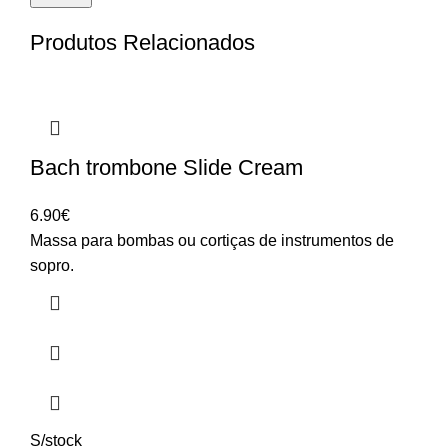
Produtos Relacionados
Bach trombone Slide Cream
6.90
€
Massa para bombas ou cortiças de instrumentos de
sopro.
S/stock