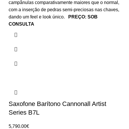
campânulas comparativamente maiores que o normal,
com a inserção de pedras semi-preciosas nas chaves,
dando um feel e look único.
PREÇO: SOB
CONSULTA
Saxofone Barítono Cannonall Artist
Series B7L
5,790.00
€