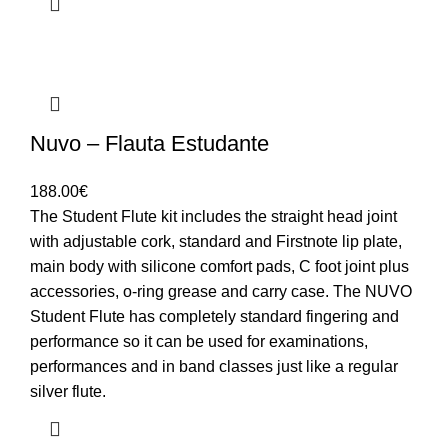
Nuvo – Flauta Estudante
188.00
€
The Student Flute kit includes the straight head joint
with adjustable cork, standard and Firstnote lip plate,
main body with silicone comfort pads, C foot joint plus
accessories, o-ring grease and carry case. The NUVO
Student Flute has completely standard fingering and
performance so it can be used for examinations,
performances and in band classes just like a regular
silver flute.