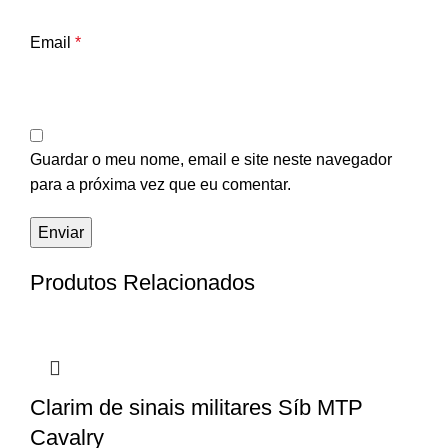
Email
*
Guardar o meu nome, email e site neste navegador
para a próxima vez que eu comentar.
Produtos Relacionados
Clarim de sinais militares Síb MTP
Cavalry