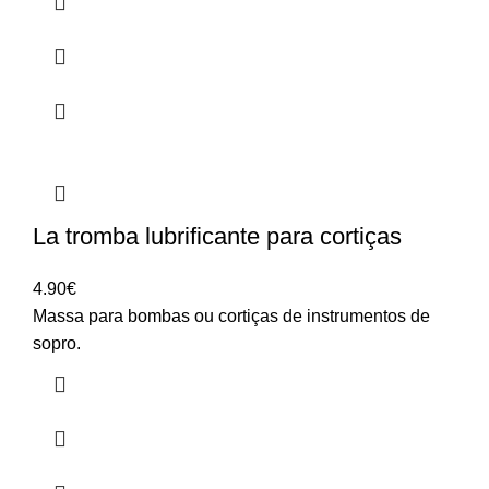
La tromba lubrificante para cortiças
4.90
€
Massa para bombas ou cortiças de instrumentos de
sopro.