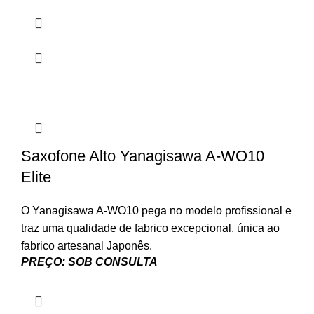
Saxofone Alto Yanagisawa A-WO10
Elite
O Yanagisawa A-WO10 pega no modelo profissional e
traz uma qualidade de fabrico excepcional, única ao
fabrico artesanal Japonês.
PREÇO: SOB CONSULTA