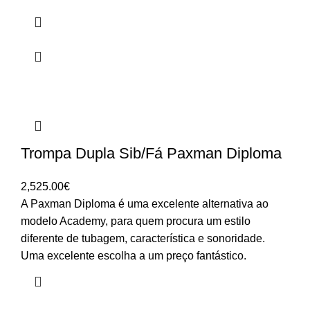
Trompa Dupla Sib/Fá Paxman Diploma
2,525.00
€
A Paxman Diploma é uma excelente alternativa ao
modelo Academy, para quem procura um estilo
diferente de tubagem, característica e sonoridade.
Uma excelente escolha a um preço fantástico.