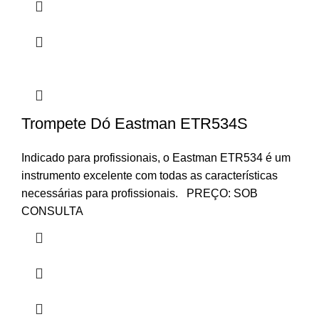
Trompete Dó Eastman ETR534S
Indicado para profissionais, o Eastman ETR534 é um
instrumento excelente com todas as características
necessárias para profissionais. PREÇO: SOB
CONSULTA