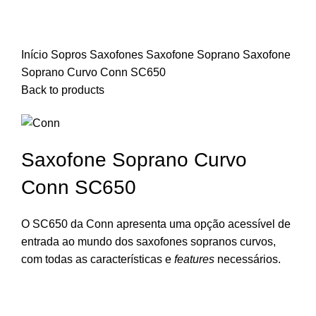
Início
Sopros
Saxofones
Saxofone Soprano
Saxofone
Soprano Curvo Conn SC650
Back to products
Saxofone Soprano Curvo
Conn SC650
O SC650 da Conn apresenta uma opção acessível de
entrada ao mundo dos saxofones sopranos curvos,
com todas as características e
features
necessários.