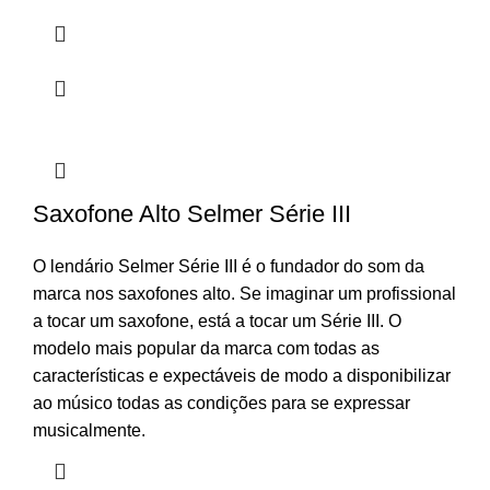
Saxofone Alto Selmer Série III
O lendário Selmer Série III é o fundador do som da
marca nos saxofones alto. Se imaginar um profissional
a tocar um saxofone, está a tocar um Série III. O
modelo mais popular da marca com todas as
características e expectáveis de modo a disponibilizar
ao músico todas as condições para se expressar
musicalmente.