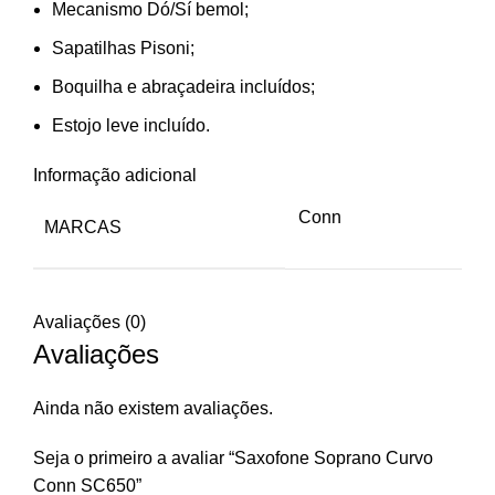
Mecanismo Dó/Sí bemol;
Sapatilhas Pisoni;
Boquilha e abraçadeira incluídos;
Estojo leve incluído.
Informação adicional
Conn
MARCAS
Avaliações (0)
Avaliações
Ainda não existem avaliações.
Seja o primeiro a avaliar “Saxofone Soprano Curvo
Conn SC650”