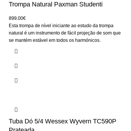
Trompa Natural Paxman Studenti
899.00
€
Esta trompa de nível iniciante ao estudo da trompa
natural é um instrumento de fácil projeção de som que
se mantém estável em todos os harmónicos.
Tuba Dó 5/4 Wessex Wyvern TC590P
Prateada