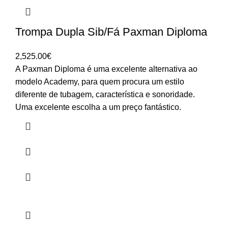
Trompa Dupla Sib/Fá Paxman Diploma
2,525.00
€
A Paxman Diploma é uma excelente alternativa ao
modelo Academy, para quem procura um estilo
diferente de tubagem, característica e sonoridade.
Uma excelente escolha a um preço fantástico.