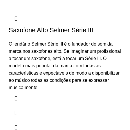
Saxofone Alto Selmer Série III
O lendário Selmer Série III é o fundador do som da
marca nos saxofones alto. Se imaginar um profissional
a tocar um saxofone, está a tocar um Série III. O
modelo mais popular da marca com todas as
características e expectáveis de modo a disponibilizar
ao músico todas as condições para se expressar
musicalmente.