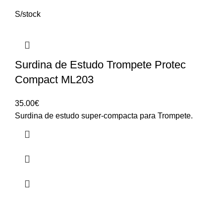
S/stock
Surdina de Estudo Trompete Protec
Compact ML203
35.00
€
Surdina de estudo super-compacta para Trompete.