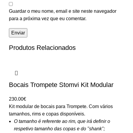
Guardar o meu nome, email e site neste navegador
para a próxima vez que eu comentar.
Produtos Relacionados
Bocais Trompete Stomvi Kit Modular
230.00
€
Kit modular de bocais para Trompete. Com vários
tamanhos, rims e copas disponíveis.
O tamanho é referente ao rim, que irá definir o
respetivo tamanho das copas e do "shank";