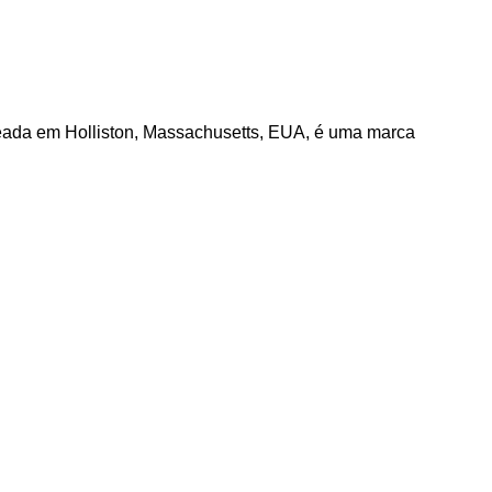
seada em Holliston, Massachusetts, EUA, é uma marca