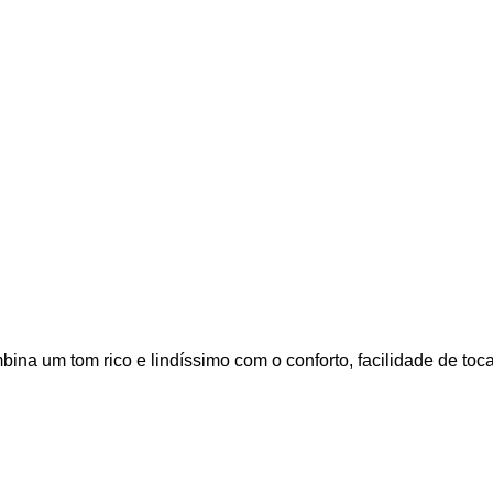
na um tom rico e lindíssimo com o conforto, facilidade de toca