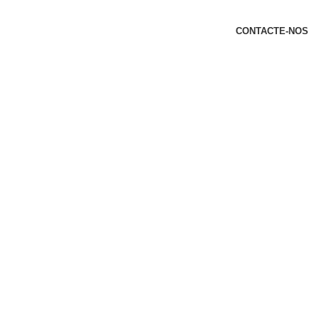
t
CONTACTE-NOS