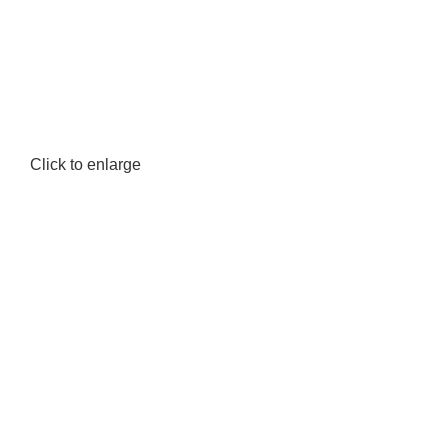
Click to enlarge