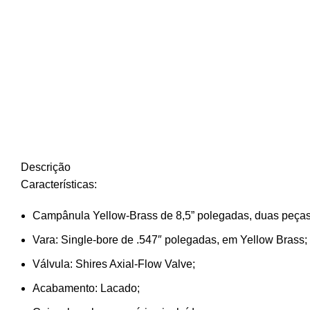
Descrição
Características:
Campânula Yellow-Brass de 8,5” polegadas, duas peças
Vara: Single-bore de .547″ polegadas, em Yellow Brass;
Válvula: Shires Axial-Flow Valve;
Acabamento: Lacado;