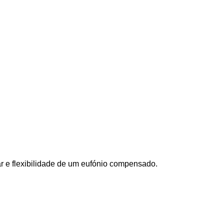
r e flexibilidade de um eufónio compensado.