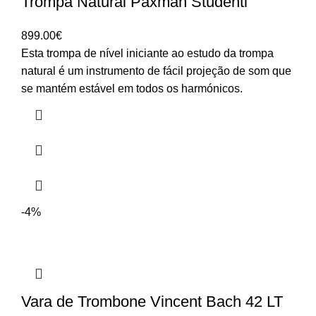
Trompa Natural Paxman Studenti
899.00
€
Esta trompa de nível iniciante ao estudo da trompa
natural é um instrumento de fácil projeção de som que
se mantém estável em todos os harmónicos.
-4%
Vara de Trombone Vincent Bach 42 LT