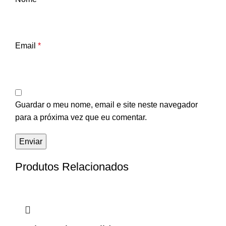
Email
*
Guardar o meu nome, email e site neste navegador
para a próxima vez que eu comentar.
Produtos Relacionados