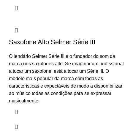
Saxofone Alto Selmer Série III
O lendário Selmer Série III é o fundador do som da
marca nos saxofones alto. Se imaginar um profissional
a tocar um saxofone, está a tocar um Série III. O
modelo mais popular da marca com todas as
características e expectáveis de modo a disponibilizar
ao músico todas as condições para se expressar
musicalmente.