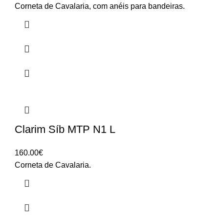
Corneta de Cavalaria, com anéis para bandeiras.
Clarim Síb MTP N1 L
160.00
€
Corneta de Cavalaria.