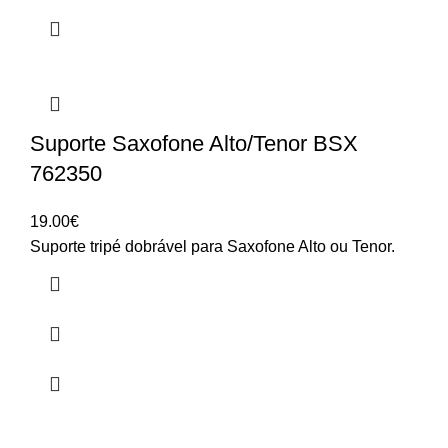
Suporte Saxofone Alto/Tenor BSX
762350
19.00
€
Suporte tripé dobrável para Saxofone Alto ou Tenor.