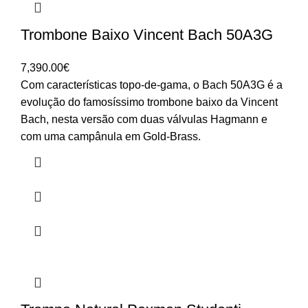
Trombone Baixo Vincent Bach 50A3G
7,390.00
€
Com características topo-de-gama, o Bach 50A3G é a
evolução do famosíssimo trombone baixo da Vincent
Bach, nesta versão com duas válvulas Hagmann e
com uma campânula em Gold-Brass.