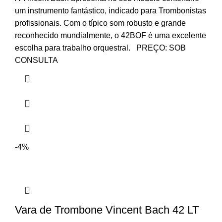
um instrumento fantástico, indicado para Trombonistas
profissionais. Com o típico som robusto e grande
reconhecido mundialmente, o 42BOF é uma excelente
escolha para trabalho orquestral. PREÇO: SOB
CONSULTA
-4%
Vara de Trombone Vincent Bach 42 LT