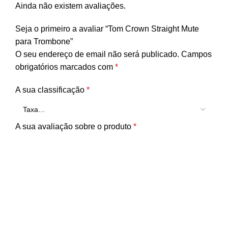
Ainda não existem avaliações.
Seja o primeiro a avaliar “Tom Crown Straight Mute
para Trombone”
O seu endereço de email não será publicado.
Campos
obrigatórios marcados com
*
A sua classificação
*
A sua avaliação sobre o produto
*