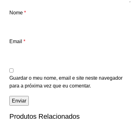
Nome
*
Email
*
Guardar o meu nome, email e site neste navegador
para a próxima vez que eu comentar.
Produtos Relacionados