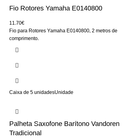
Fio Rotores Yamaha E0140800
11.70
€
Fio para Rotores Yamaha E0140800, 2 metros de
comprimento.
Caixa de 5 unidades
Unidade
Palheta Saxofone Barítono Vandoren
Tradicional