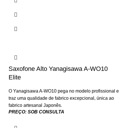
Saxofone Alto Yanagisawa A-WO10
Elite
O Yanagisawa A-WO10 pega no modelo profissional e
traz uma qualidade de fabrico excepcional, única ao
fabrico artesanal Japonês.
PREÇO: SOB CONSULTA