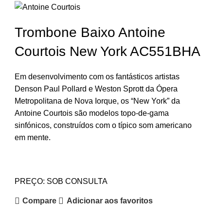
Trombone Baixo Antoine
Courtois New York AC551BHA
Em desenvolvimento com os fantásticos artistas
Denson Paul Pollard e Weston Sprott da Ópera
Metropolitana de Nova Iorque, os “New York” da
Antoine Courtois são modelos topo-de-gama
sinfónicos, construídos com o típico som americano
em mente.
PREÇO: SOB CONSULTA
Compare
Adicionar aos favoritos