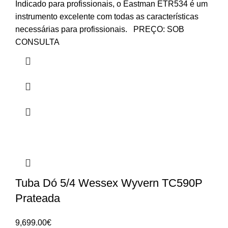
Indicado para profissionais, o Eastman ETR534 é um
instrumento excelente com todas as características
necessárias para profissionais. PREÇO: SOB
CONSULTA
Tuba Dó 5/4 Wessex Wyvern TC590P
Prateada
9,699.00
€