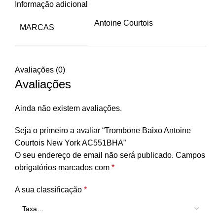
Informação adicional
Antoine Courtois
MARCAS
Avaliações (0)
Avaliações
Ainda não existem avaliações.
Seja o primeiro a avaliar “Trombone Baixo Antoine
Courtois New York AC551BHA”
O seu endereço de email não será publicado.
Campos
obrigatórios marcados com
*
A sua classificação
*