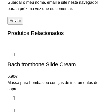
Guardar o meu nome, email e site neste navegador
para a próxima vez que eu comentar.
Produtos Relacionados
Bach trombone Slide Cream
6.90
€
Massa para bombas ou cortiças de instrumentos de
sopro.