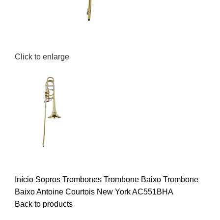
Click to enlarge
Início
Sopros
Trombones
Trombone Baixo
Trombone
Baixo Antoine Courtois New York AC551BHA
Back to products