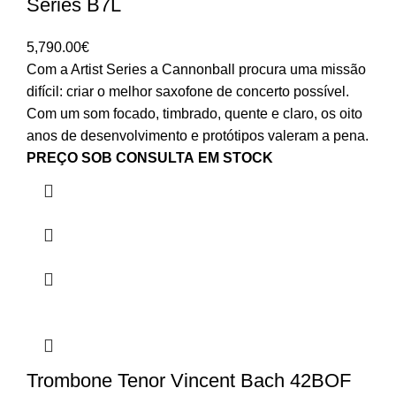
Series B7L
5,790.00
€
Com a Artist Series a Cannonball procura uma missão
difícil: criar o melhor saxofone de concerto possível.
Com um som focado, timbrado, quente e claro, os oito
anos de desenvolvimento e protótipos valeram a pena.
PREÇO SOB CONSULTA
EM STOCK
Trombone Tenor Vincent Bach 42BOF