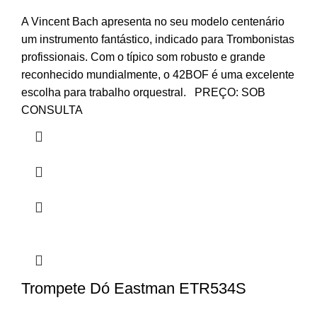
A Vincent Bach apresenta no seu modelo centenário
um instrumento fantástico, indicado para Trombonistas
profissionais. Com o típico som robusto e grande
reconhecido mundialmente, o 42BOF é uma excelente
escolha para trabalho orquestral. PREÇO: SOB
CONSULTA
Trompete Dó Eastman ETR534S