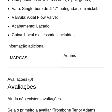
Vara: Single-bore de .547″ polegadas, em níckel;
Válvula: Axial Flow Valve;
Acabamento: Lacado;
Caixa, bocal e acessórios incluídos.
Informação adicional
Adams
MARCAS
Avaliações (0)
Avaliações
Ainda não existem avaliações.
Seja o primeiro a avaliar “Trombone Tenor Adams