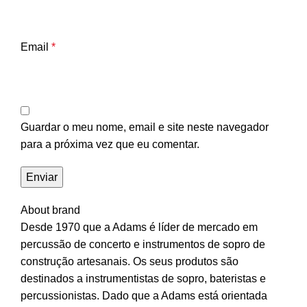
Email
*
Guardar o meu nome, email e site neste navegador
para a próxima vez que eu comentar.
About brand
Desde 1970 que a Adams é líder de mercado em
percussão de concerto e instrumentos de sopro de
construção artesanais. Os seus produtos são
destinados a instrumentistas de sopro, bateristas e
percussionistas. Dado que a Adams está orientada