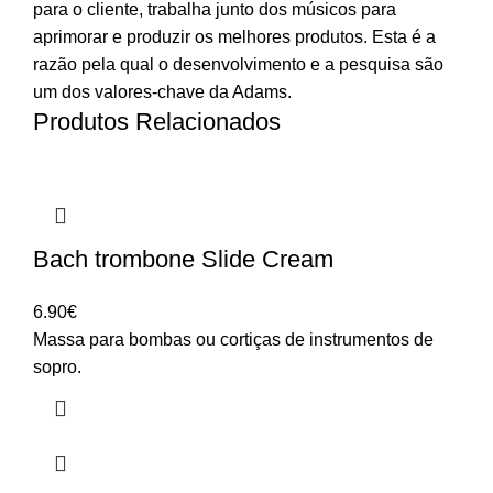
para o cliente, trabalha junto dos músicos para
aprimorar e produzir os melhores produtos. Esta é a
razão pela qual o desenvolvimento e a pesquisa são
um dos valores-chave da Adams.
Produtos Relacionados
Bach trombone Slide Cream
6.90
€
Massa para bombas ou cortiças de instrumentos de
sopro.