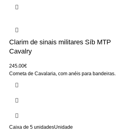
Clarim de sinais militares Síb MTP
Cavalry
245.00
€
Corneta de Cavalaria, com anéis para bandeiras.
Caixa de 5 unidades
Unidade