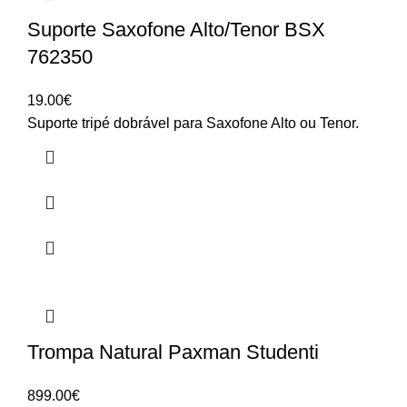
Suporte Saxofone Alto/Tenor BSX
762350
19.00
€
Suporte tripé dobrável para Saxofone Alto ou Tenor.
Trompa Natural Paxman Studenti
899.00
€