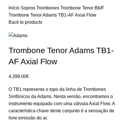
Início
Sopros
Trombones
Trombone Tenor Bb/F
Trombone Tenor Adams TB1-AF Axial Flow
Back to products
Trombone Tenor Adams TB1-
AF Axial Flow
4,399.00
€
O TB1 representa o topo da linha de Trombones
Sinfónicos da Adams. Nesta versão, encontramos o
instrumento equipado com uma válvula Axial Flow, A
característica chave deste conjunto é a sensação de
livre emissão do ar.