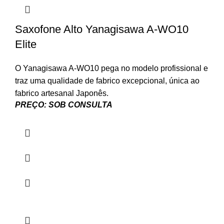
Saxofone Alto Yanagisawa A-WO10
Elite
O Yanagisawa A-WO10 pega no modelo profissional e
traz uma qualidade de fabrico excepcional, única ao
fabrico artesanal Japonês.
PREÇO: SOB CONSULTA