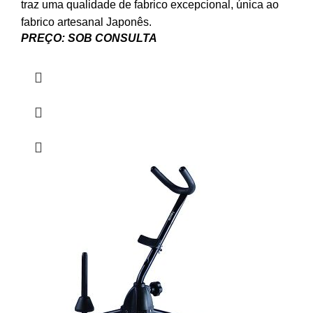
traz uma qualidade de fabrico excepcional, única ao
fabrico artesanal Japonês.
PREÇO: SOB CONSULTA