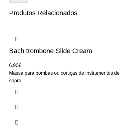
Produtos Relacionados
Bach trombone Slide Cream
6.90
€
Massa para bombas ou cortiças de instrumentos de
sopro.