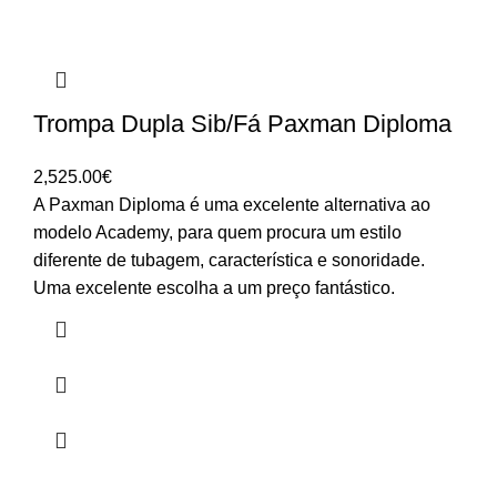
Trompa Dupla Sib/Fá Paxman Diploma
2,525.00
€
A Paxman Diploma é uma excelente alternativa ao
modelo Academy, para quem procura um estilo
diferente de tubagem, característica e sonoridade.
Uma excelente escolha a um preço fantástico.