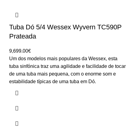
Tuba Dó 5/4 Wessex Wyvern TC590P
Prateada
9,699.00
€
Um dos modelos mais populares da Wessex, esta
tuba sinfónica traz uma agilidade e facilidade de tocar
de uma tuba mais pequena, com o enorme som e
estabilidade típicas de uma tuba em Dó.