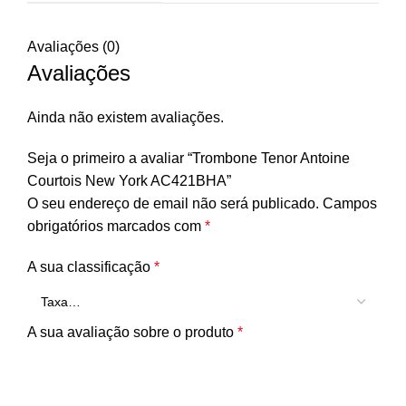
Avaliações (0)
Avaliações
Ainda não existem avaliações.
Seja o primeiro a avaliar “Trombone Tenor Antoine
Courtois New York AC421BHA”
O seu endereço de email não será publicado.
Campos
obrigatórios marcados com
*
A sua classificação
*
A sua avaliação sobre o produto
*