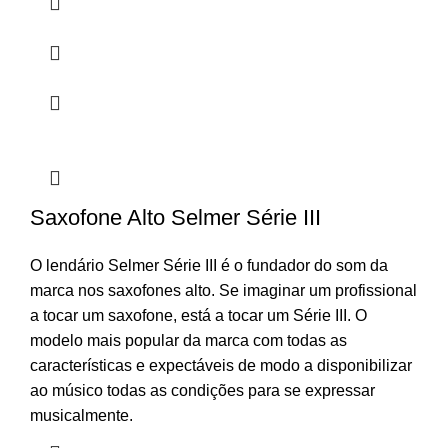
Saxofone Alto Selmer Série III
O lendário Selmer Série III é o fundador do som da
marca nos saxofones alto. Se imaginar um profissional
a tocar um saxofone, está a tocar um Série III. O
modelo mais popular da marca com todas as
características e expectáveis de modo a disponibilizar
ao músico todas as condições para se expressar
musicalmente.