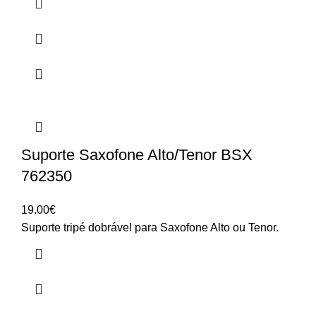
Suporte Saxofone Alto/Tenor BSX
762350
19.00
€
Suporte tripé dobrável para Saxofone Alto ou Tenor.