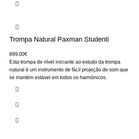
Trompa Natural Paxman Studenti
899.00
€
Esta trompa de nível iniciante ao estudo da trompa
natural é um instrumento de fácil projeção de som que
se mantém estável em todos os harmónicos.