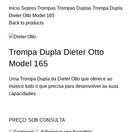
Início
Sopros
Trompas
Trompas Duplas
Trompa Dupla
Dieter Otto Model 165
Back to products
Trompa Dupla Dieter Otto
Model 165
Uma Trompa Dupla da Dieter Otto que oferece ao
músico tudo o que precisa para desenvolver as suas
capacidades.
PREÇO: SOB CONSULTA
Compare
Adicionar aos favoritos