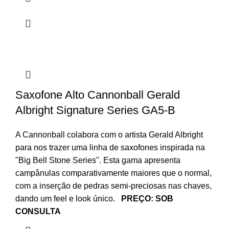
Saxofone Alto Cannonball Gerald
Albright Signature Series GA5-B
A Cannonball colabora com o artista Gerald Albright
para nos trazer uma linha de saxofones inspirada na
"Big Bell Stone Series". Esta gama apresenta
campânulas comparativamente maiores que o normal,
com a inserção de pedras semi-preciosas nas chaves,
dando um feel e look único.
PREÇO: SOB
CONSULTA