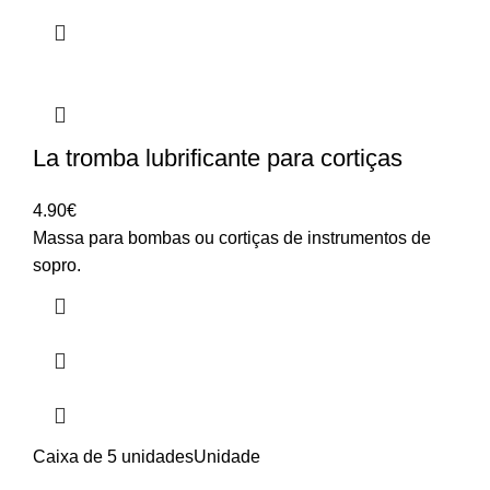
La tromba lubrificante para cortiças
4.90
€
Massa para bombas ou cortiças de instrumentos de
sopro.
Caixa de 5 unidades
Unidade