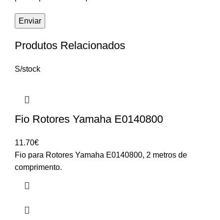
Produtos Relacionados
S/stock
Fio Rotores Yamaha E0140800
11.70
€
Fio para Rotores Yamaha E0140800, 2 metros de
comprimento.