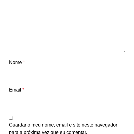
Nome
*
Email
*
Guardar o meu nome, email e site neste navegador
para a próxima vez que eu comentar.