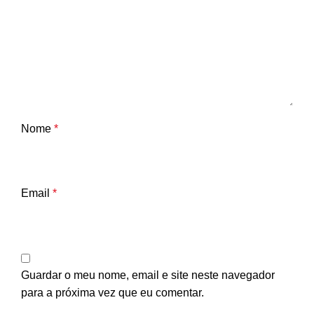
Nome
*
Email
*
Guardar o meu nome, email e site neste navegador
para a próxima vez que eu comentar.