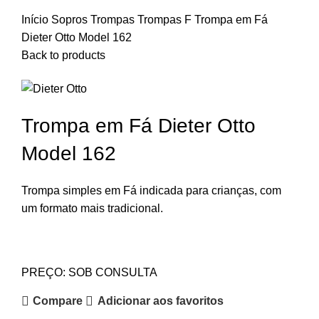
Início
Sopros
Trompas
Trompas F
Trompa em Fá
Dieter Otto Model 162
Back to products
Trompa em Fá Dieter Otto
Model 162
Trompa simples em Fá indicada para crianças, com
um formato mais tradicional.
PREÇO: SOB CONSULTA
Compare
Adicionar aos favoritos