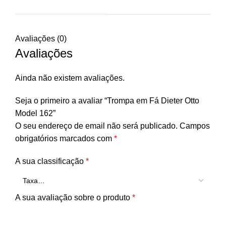
Avaliações (0)
Avaliações
Ainda não existem avaliações.
Seja o primeiro a avaliar “Trompa em Fá Dieter Otto
Model 162”
O seu endereço de email não será publicado.
Campos
obrigatórios marcados com
*
A sua classificação
*
A sua avaliação sobre o produto
*