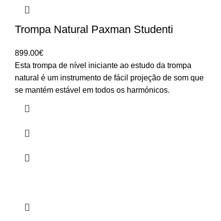
Trompa Natural Paxman Studenti
899.00
€
Esta trompa de nível iniciante ao estudo da trompa
natural é um instrumento de fácil projeção de som que
se mantém estável em todos os harmónicos.