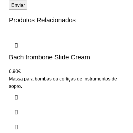
Produtos Relacionados
Bach trombone Slide Cream
6.90
€
Massa para bombas ou cortiças de instrumentos de
sopro.