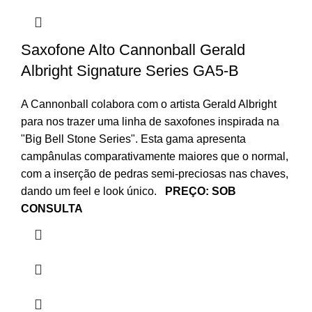
Saxofone Alto Cannonball Gerald
Albright Signature Series GA5-B
A Cannonball colabora com o artista Gerald Albright
para nos trazer uma linha de saxofones inspirada na
"Big Bell Stone Series". Esta gama apresenta
campânulas comparativamente maiores que o normal,
com a inserção de pedras semi-preciosas nas chaves,
dando um feel e look único.
PREÇO: SOB
CONSULTA