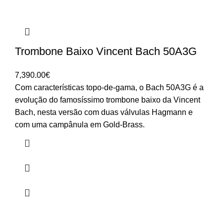
Trombone Baixo Vincent Bach 50A3G
7,390.00
€
Com características topo-de-gama, o Bach 50A3G é a
evolução do famosíssimo trombone baixo da Vincent
Bach, nesta versão com duas válvulas Hagmann e
com uma campânula em Gold-Brass.