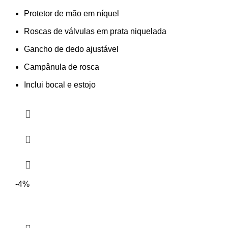
Protetor de mão em níquel
Roscas de válvulas em prata niquelada
Gancho de dedo ajustável
Campânula de rosca
Inclui bocal e estojo
-4%