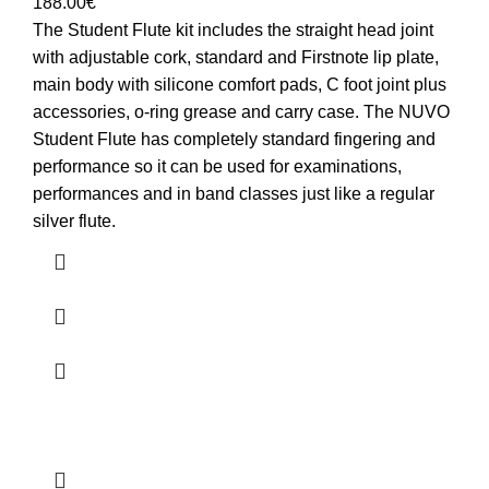
188.00
€
The Student Flute kit includes the straight head joint
with adjustable cork, standard and Firstnote lip plate,
main body with silicone comfort pads, C foot joint plus
accessories, o-ring grease and carry case. The NUVO
Student Flute has completely standard fingering and
performance so it can be used for examinations,
performances and in band classes just like a regular
silver flute.