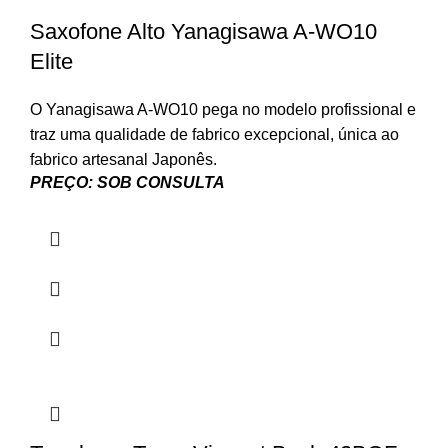
Saxofone Alto Yanagisawa A-WO10
Elite
O Yanagisawa A-WO10 pega no modelo profissional e
traz uma qualidade de fabrico excepcional, única ao
fabrico artesanal Japonês.
PREÇO: SOB CONSULTA