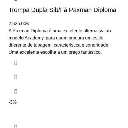
Trompa Dupla Sib/Fá Paxman Diploma
2,525.00
€
A Paxman Diploma é uma excelente alternativa ao
modelo Academy, para quem procura um estilo
diferente de tubagem, característica e sonoridade.
Uma excelente escolha a um preço fantástico.
-3%