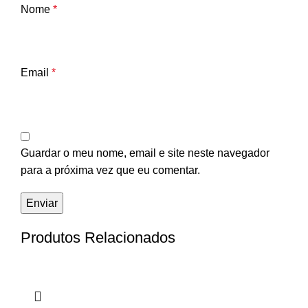
Nome
*
Email
*
Guardar o meu nome, email e site neste navegador
para a próxima vez que eu comentar.
Produtos Relacionados