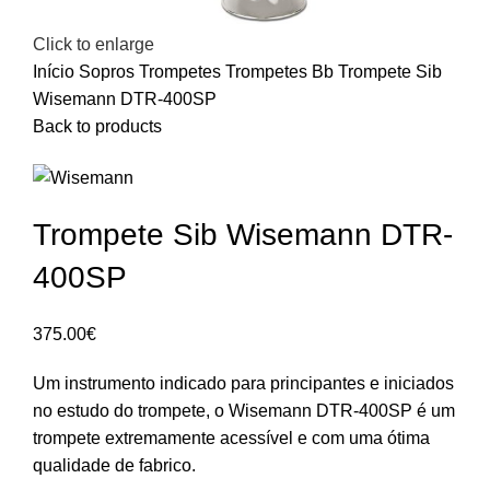
Click to enlarge
Início
Sopros
Trompetes
Trompetes Bb
Trompete Sib
Wisemann DTR-400SP
Back to products
Trompete Sib Wisemann DTR-
400SP
375.00
€
Um instrumento indicado para principantes e iniciados
no estudo do trompete, o Wisemann DTR-400SP é um
trompete extremamente acessível e com uma ótima
qualidade de fabrico.