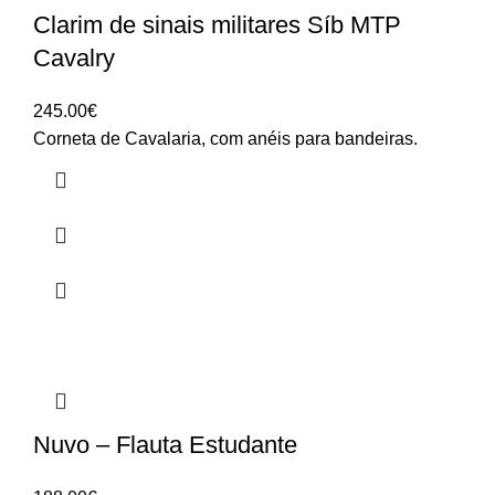
Clarim de sinais militares Síb MTP
Cavalry
245.00
€
Corneta de Cavalaria, com anéis para bandeiras.
Nuvo – Flauta Estudante