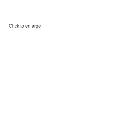
Click to enlarge