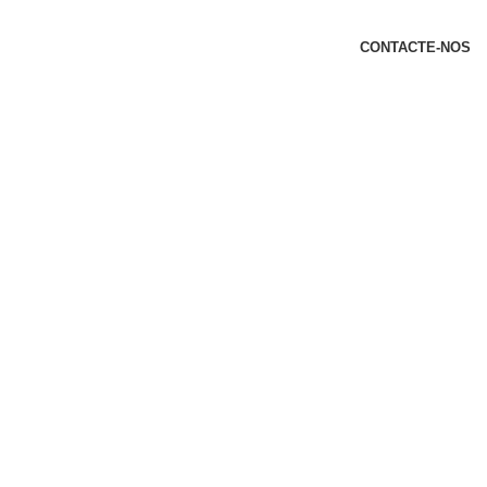
t
CONTACTE-NOS