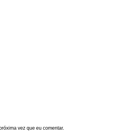
próxima vez que eu comentar.