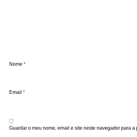
Nome
*
Email
*
Guardar o meu nome, email e site neste navegador para a 