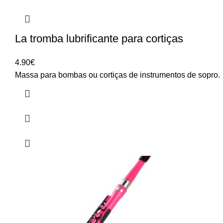
La tromba lubrificante para cortiças
4.90
€
Massa para bombas ou cortiças de instrumentos de sopro.