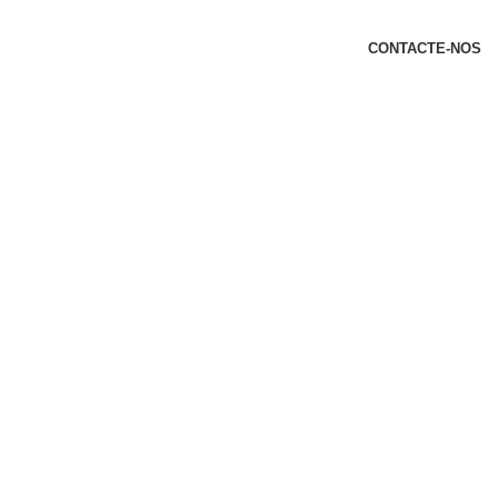
t
CONTACTE-NOS