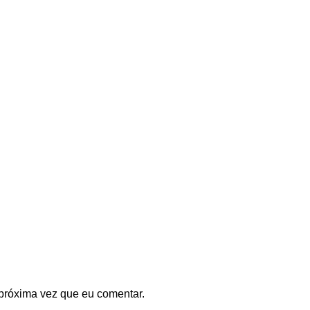
próxima vez que eu comentar.