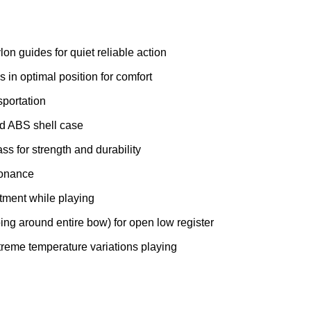
lon guides for quiet reliable action
 in optimal position for comfort
sportation
d ABS shell case
s for strength and durability
sonance
stment while playing
ing around entire bow) for open low register
treme temperature variations playing