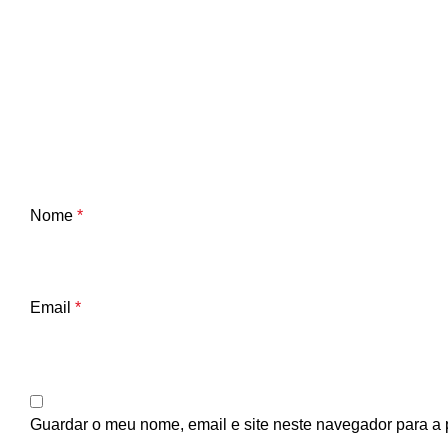
Nome
*
Email
*
Guardar o meu nome, email e site neste navegador para a 