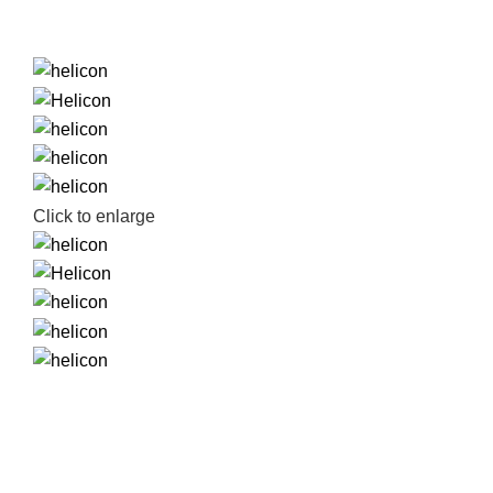
Click to enlarge