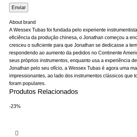
About brand
A Wessex Tubas foi fundada pelo experiente instrumentista
eficiência da produção chinesa, o Jonathan começou a e
cresceu o suficiente para que Jonathan se dedicasse a tem
respondendo ao aumento da pedidos no Continente America
seus próprios instrumentos, enquanto usa a experiência de 
Jonathan pelo seu ofício, a Wessex Tubas é agora uma mar
impressionantes, ao lado dos instrumentos clássicos que 
foram populares.
Produtos Relacionados
-23%