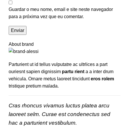
Guardar o meu nome, email e site neste navegador
para a próxima vez que eu comentar.
About brand
Parturient ut id tellus vulputatre ac ultrlices a part
ouriesnt sapien dignissim
partu rient
a a inter drum
vehicula. Ornare metus laoreet tincidunt
eros rolem
tristique pretium malada.
Cras rhoncus vivamus luctus platea arcu
laoreet selm. Curae est condenectus sed
hac a parturient vestibulum.