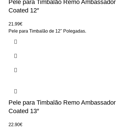
Pele para Timbalão Remo Ambassador
Coated 12″
21.99
€
Pele para Timbalão de 12" Polegadas.
Pele para Timbalão Remo Ambassador
Coated 13″
22.90
€