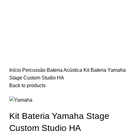
Início
Percussão
Bateria Acústica
Kit Bateria Yamaha
Stage Custom Studio HA
Back to products
Kit Bateria Yamaha Stage
Custom Studio HA