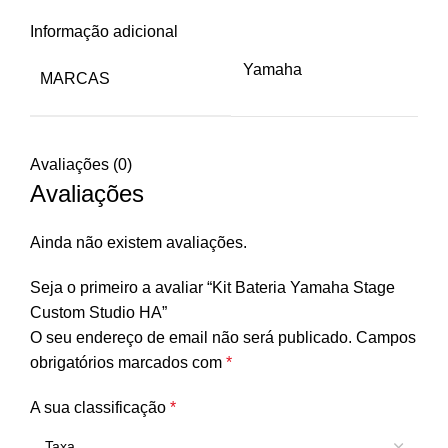
Informação adicional
Yamaha
MARCAS
Avaliações (0)
Avaliações
Ainda não existem avaliações.
Seja o primeiro a avaliar “Kit Bateria Yamaha Stage
Custom Studio HA”
O seu endereço de email não será publicado.
Campos
obrigatórios marcados com
*
A sua classificação
*