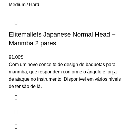
Medium / Hard
Elitemallets Japanese Normal Head –
Marimba 2 pares
91.00
€
Com um novo conceito de design de baquetas para
marimba, que respondem conforme o ângulo e força
de ataque no instrumento. Disponível em vários níveis
de tensão de lã.