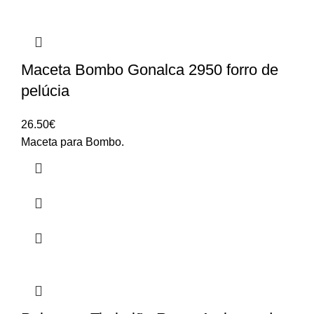
Maceta Bombo Gonalca 2950 forro de
pelúcia
26.50
€
Maceta para Bombo.