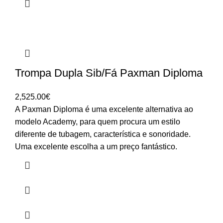
Trompa Dupla Sib/Fá Paxman Diploma
2,525.00
€
A Paxman Diploma é uma excelente alternativa ao
modelo Academy, para quem procura um estilo
diferente de tubagem, característica e sonoridade.
Uma excelente escolha a um preço fantástico.