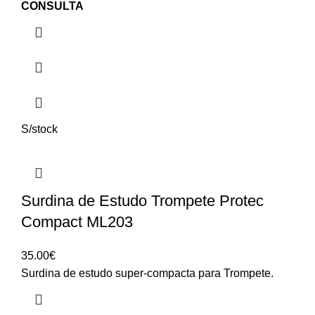
CONSULTA
S/stock
Surdina de Estudo Trompete Protec
Compact ML203
35.00
€
Surdina de estudo super-compacta para Trompete.