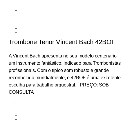
Trombone Tenor Vincent Bach 42BOF
A Vincent Bach apresenta no seu modelo centenário
um instrumento fantástico, indicado para Trombonistas
profissionais. Com o típico som robusto e grande
reconhecido mundialmente, o 42BOF é uma excelente
escolha para trabalho orquestral. PREÇO: SOB
CONSULTA