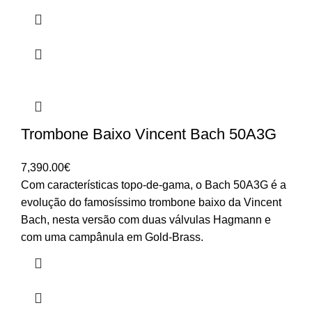
Trombone Baixo Vincent Bach 50A3G
7,390.00
€
Com características topo-de-gama, o Bach 50A3G é a
evolução do famosíssimo trombone baixo da Vincent
Bach, nesta versão com duas válvulas Hagmann e
com uma campânula em Gold-Brass.