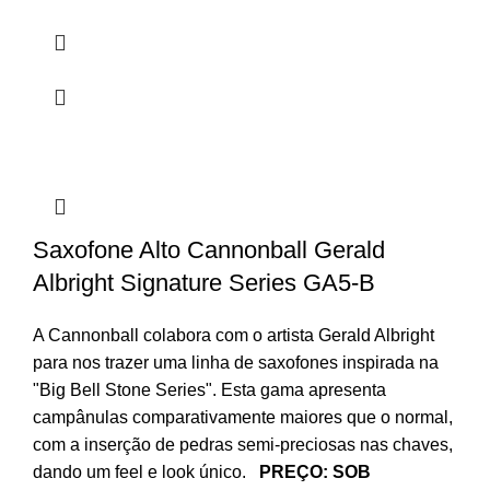
through
41.45€
Saxofone Alto Cannonball Gerald
Albright Signature Series GA5-B
A Cannonball colabora com o artista Gerald Albright
para nos trazer uma linha de saxofones inspirada na
"Big Bell Stone Series". Esta gama apresenta
campânulas comparativamente maiores que o normal,
com a inserção de pedras semi-preciosas nas chaves,
dando um feel e look único.
PREÇO: SOB