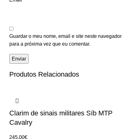
Guardar o meu nome, email e site neste navegador
para a próxima vez que eu comentar.
Produtos Relacionados
Clarim de sinais militares Síb MTP
Cavalry
245.00
€