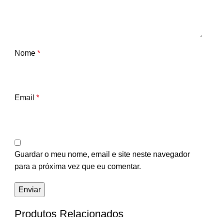
Nome
*
Email
*
Guardar o meu nome, email e site neste navegador
para a próxima vez que eu comentar.
Produtos Relacionados