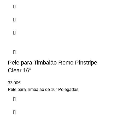
Pele para Timbalão Remo Pinstripe
Clear 16″
33.00
€
Pele para Timbalão de 16" Polegadas.