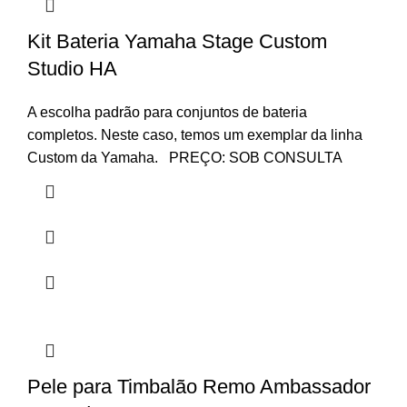
Kit Bateria Yamaha Stage Custom
Studio HA
A escolha padrão para conjuntos de bateria
completos. Neste caso, temos um exemplar da linha
Custom da Yamaha. PREÇO: SOB CONSULTA
Pele para Timbalão Remo Ambassador