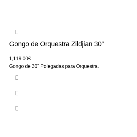
Gongo de Orquestra Zildjian 30″
1,119.00
€
Gongo de 30" Polegadas para Orquestra.