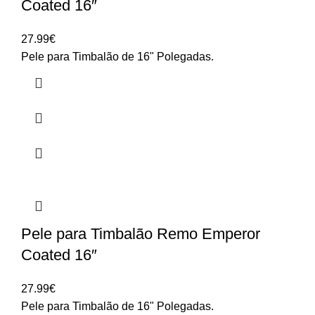
Coated 16″
27.99
€
Pele para Timbalão de 16" Polegadas.
Pele para Timbalão Remo Emperor
Coated 16″
27.99
€
Pele para Timbalão de 16" Polegadas.