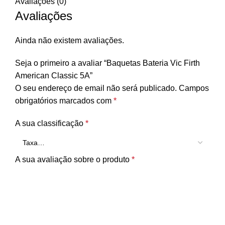
Avaliações (0)
Avaliações
Ainda não existem avaliações.
Seja o primeiro a avaliar “Baquetas Bateria Vic Firth
American Classic 5A”
O seu endereço de email não será publicado.
Campos
obrigatórios marcados com
*
A sua classificação
*
A sua avaliação sobre o produto
*