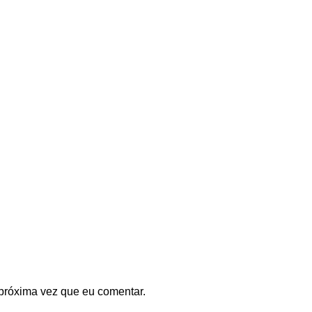
próxima vez que eu comentar.