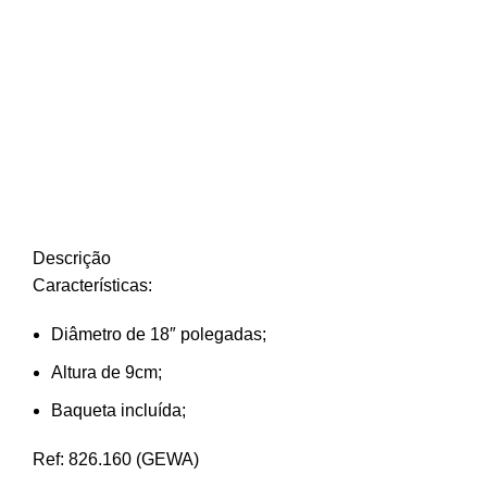
Descrição
Características:
Diâmetro de 18″ polegadas;
Altura de 9cm;
Baqueta incluída;
Ref: 826.160 (GEWA)