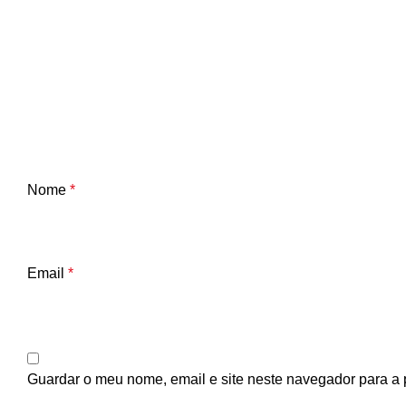
Nome
*
Email
*
Guardar o meu nome, email e site neste navegador para a 