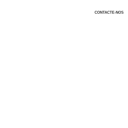
t
CONTACTE-NOS