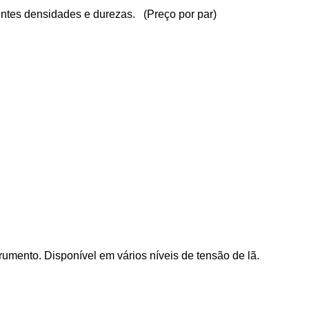
entes densidades e durezas. (Preço por par)
mento. Disponível em vários níveis de tensão de lã.