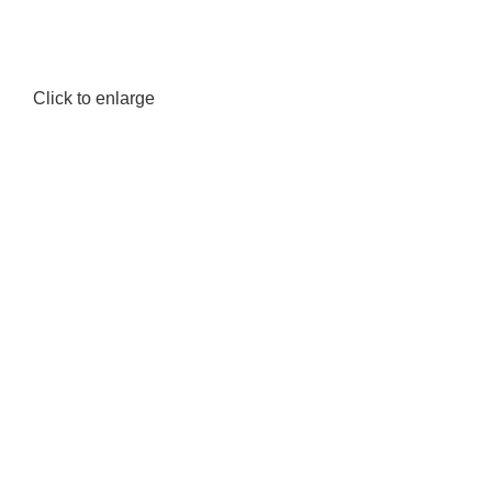
Click to enlarge