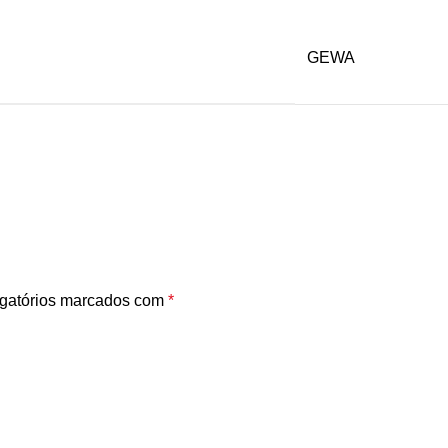
GEWA
gatórios marcados com
*