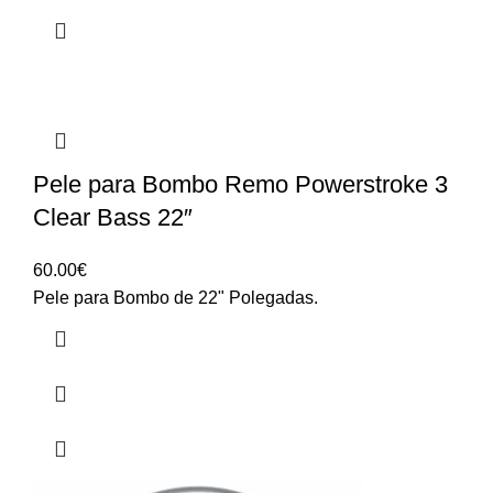
Pele para Bombo Remo Powerstroke 3
Clear Bass 22″
60.00
€
Pele para Bombo de 22" Polegadas.