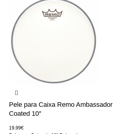
Pele para Caixa Remo Ambassador
Coated 10″
19.99
€