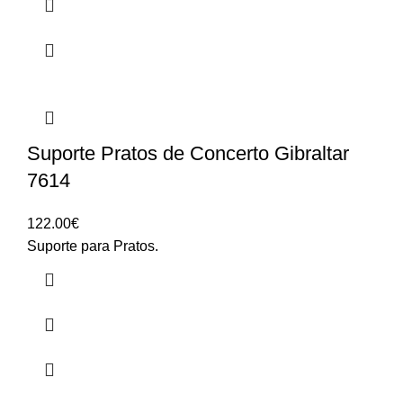
Suporte Pratos de Concerto Gibraltar
7614
122.00
€
Suporte para Pratos.