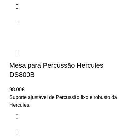
Mesa para Percussão Hercules
DS800B
98.00
€
Suporte ajustável de Percussão fixo e robusto da
Hercules.