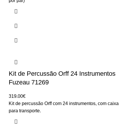
por par)
Kit de Percussão Orff 24 Instrumentos
Fuzeau 71269
319.00
€
Kit de percussão Orff com 24 instrumentos, com caixa
para transporte.