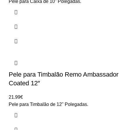
Pele para Caixa de 10" Polegadas.
Pele para Timbalão Remo Ambassador
Coated 12″
21.99
€
Pele para Timbalão de 12" Polegadas.