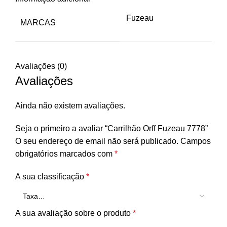
Fuzeau
MARCAS
Avaliações (0)
Avaliações
Ainda não existem avaliações.
Seja o primeiro a avaliar “Carrilhão Orff Fuzeau 7778”
O seu endereço de email não será publicado.
Campos
obrigatórios marcados com
*
A sua classificação
*
A sua avaliação sobre o produto
*