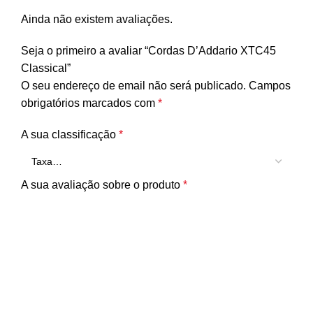
Ainda não existem avaliações.
Seja o primeiro a avaliar “Cordas D’Addario XTC45
Classical”
O seu endereço de email não será publicado.
Campos
obrigatórios marcados com
*
A sua classificação
*
A sua avaliação sobre o produto
*