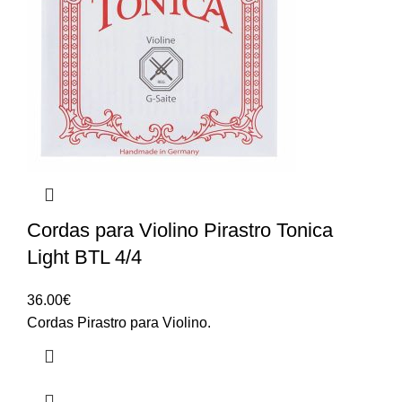
Cordas para Violino Pirastro Tonica
Light BTL 4/4
36.00
€
Cordas Pirastro para Violino.