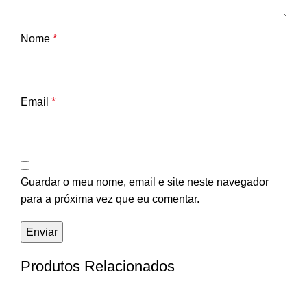
Nome
*
Email
*
Guardar o meu nome, email e site neste navegador
para a próxima vez que eu comentar.
Produtos Relacionados