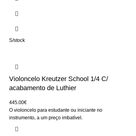
S/stock
Violoncelo Kreutzer School 1/4 C/
acabamento de Luthier
445.00
€
O violoncelo para estudante ou iniciante no
instrumento, a um preço imbatível.