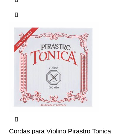
Cordas para Violino Pirastro Tonica