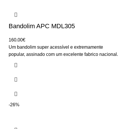
Bandolim APC MDL305
160.00
€
Um bandolim super acessível e extremamente
popular, assinado com um excelente fabrico nacional.
-26%