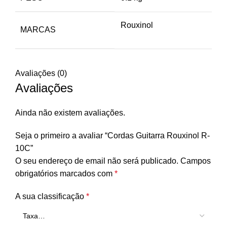
Rouxinol
MARCAS
Avaliações (0)
Avaliações
Ainda não existem avaliações.
Seja o primeiro a avaliar “Cordas Guitarra Rouxinol R-
10C”
O seu endereço de email não será publicado.
Campos
obrigatórios marcados com
*
A sua classificação
*