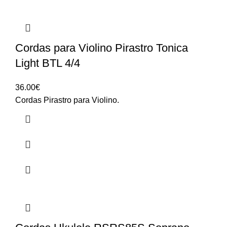
Cordas para Violino Pirastro Tonica
Light BTL 4/4
36.00
€
Cordas Pirastro para Violino.