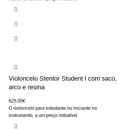
Violoncelo Stentor Student I com saco,
arco e resina
625.00
€
O violoncelo para estudante ou iniciante no
instrumento, a um preço imbatível.