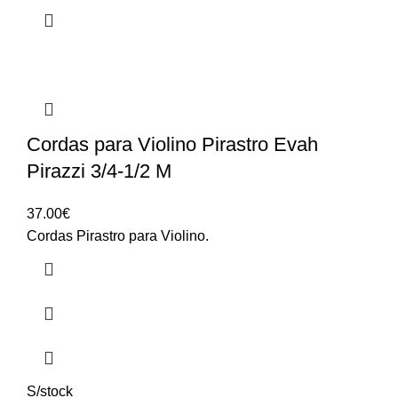
Cordas para Violino Pirastro Evah
Pirazzi 3/4-1/2 M
37.00
€
Cordas Pirastro para Violino.
S/stock