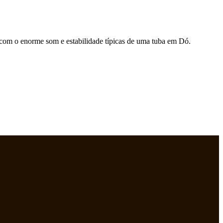
 com o enorme som e estabilidade típicas de uma tuba em Dó.