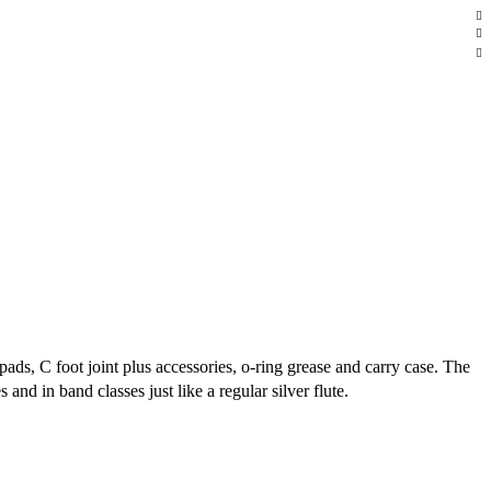
pads, C foot joint plus accessories, o-ring grease and carry case. The
d in band classes just like a regular silver flute.