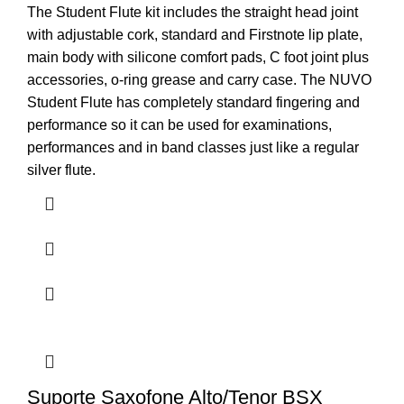
The Student Flute kit includes the straight head joint
with adjustable cork, standard and Firstnote lip plate,
main body with silicone comfort pads, C foot joint plus
accessories, o-ring grease and carry case. The NUVO
Student Flute has completely standard fingering and
performance so it can be used for examinations,
performances and in band classes just like a regular
silver flute.
Suporte Saxofone Alto/Tenor BSX