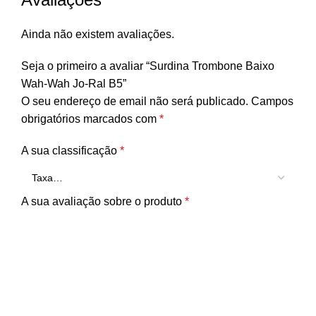
Ainda não existem avaliações.
Seja o primeiro a avaliar “Surdina Trombone Baixo
Wah-Wah Jo-Ral B5”
O seu endereço de email não será publicado.
Campos
obrigatórios marcados com
*
A sua classificação
*
A sua avaliação sobre o produto
*