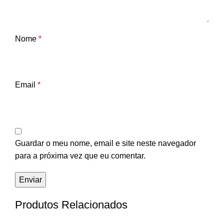
Nome
*
Email
*
Guardar o meu nome, email e site neste navegador
para a próxima vez que eu comentar.
Produtos Relacionados