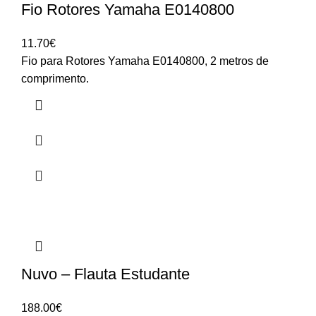
Fio Rotores Yamaha E0140800
11.70
€
Fio para Rotores Yamaha E0140800, 2 metros de
comprimento.
Nuvo – Flauta Estudante
188.00
€