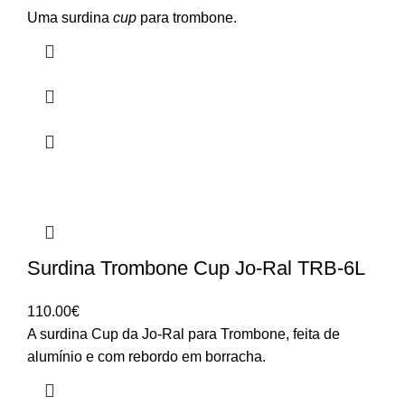
Uma surdina
cup
para trombone.
Surdina Trombone Cup Jo-Ral TRB-6L
110.00
€
A surdina Cup da Jo-Ral para Trombone, feita de
alumínio e com rebordo em borracha.