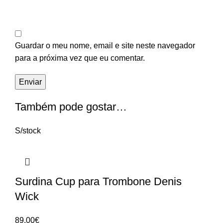
Guardar o meu nome, email e site neste navegador
para a próxima vez que eu comentar.
Também pode gostar…
S/stock
Surdina Cup para Trombone Denis
Wick
89.00
€