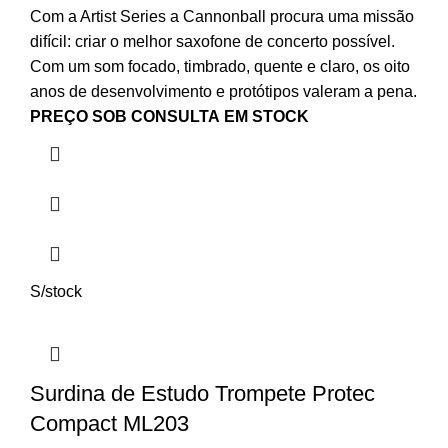
Com a Artist Series a Cannonball procura uma missão
difícil: criar o melhor saxofone de concerto possível.
Com um som focado, timbrado, quente e claro, os oito
anos de desenvolvimento e protótipos valeram a pena.
PREÇO SOB CONSULTA
EM STOCK
S/stock
Surdina de Estudo Trompete Protec
Compact ML203