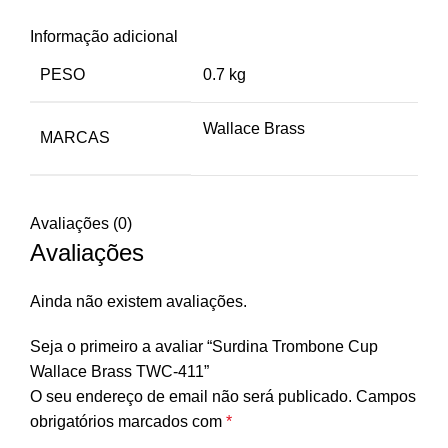
Informação adicional
PESO
0.7 kg
Wallace Brass
MARCAS
Avaliações (0)
Avaliações
Ainda não existem avaliações.
Seja o primeiro a avaliar “Surdina Trombone Cup
Wallace Brass TWC-411”
O seu endereço de email não será publicado.
Campos
obrigatórios marcados com
*