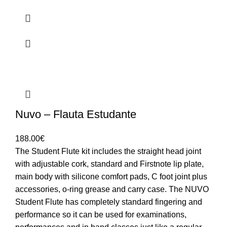
Nuvo – Flauta Estudante
188.00
€
The Student Flute kit includes the straight head joint
with adjustable cork, standard and Firstnote lip plate,
main body with silicone comfort pads, C foot joint plus
accessories, o-ring grease and carry case. The NUVO
Student Flute has completely standard fingering and
performance so it can be used for examinations,