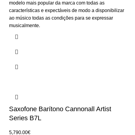
modelo mais popular da marca com todas as
características e expectáveis de modo a disponibilizar
ao músico todas as condições para se expressar
musicalmente.
Saxofone Barítono Cannonall Artist
Series B7L
5,790.00
€