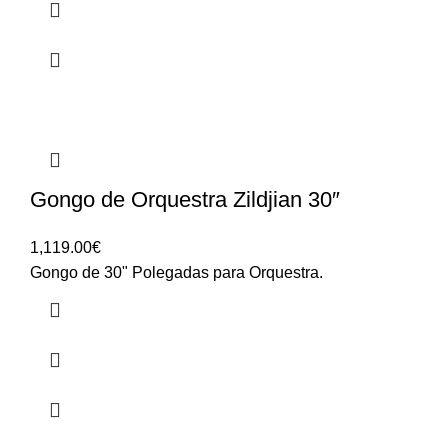
Gongo de Orquestra Zildjian 30″
1,119.00
€
Gongo de 30" Polegadas para Orquestra.