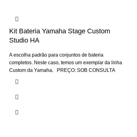
Kit Bateria Yamaha Stage Custom
Studio HA
A escolha padrão para conjuntos de bateria
completos. Neste caso, temos um exemplar da linha
Custom da Yamaha. PREÇO: SOB CONSULTA