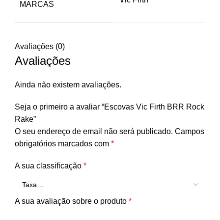
MARCAS
Avaliações (0)
Avaliações
Ainda não existem avaliações.
Seja o primeiro a avaliar “Escovas Vic Firth BRR Rock
Rake”
O seu endereço de email não será publicado.
Campos
obrigatórios marcados com
*
A sua classificação
*
A sua avaliação sobre o produto
*