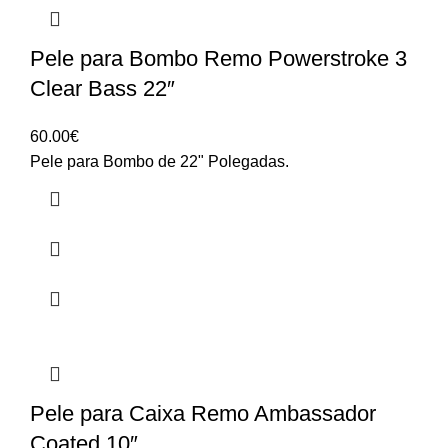
Pele para Bombo Remo Powerstroke 3
Clear Bass 22″
60.00
€
Pele para Bombo de 22" Polegadas.
Pele para Caixa Remo Ambassador
Coated 10″