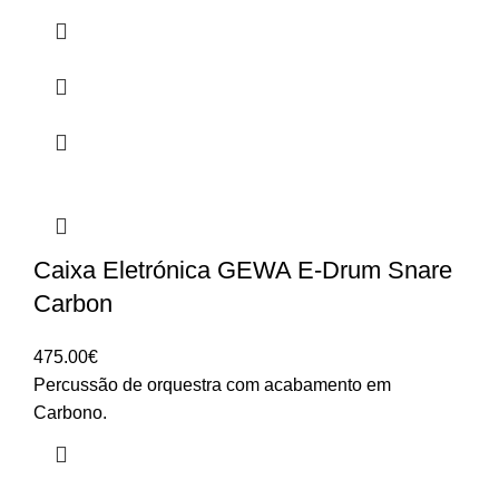
Caixa Eletrónica GEWA E-Drum Snare
Carbon
475.00
€
Percussão de orquestra com acabamento em
Carbono.