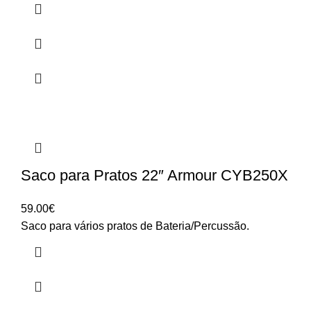
Saco para Pratos 22″ Armour CYB250X
59.00
€
Saco para vários pratos de Bateria/Percussão.