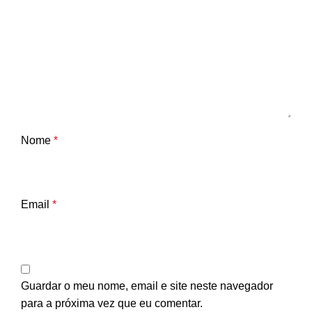
Nome
*
Email
*
Guardar o meu nome, email e site neste navegador
para a próxima vez que eu comentar.