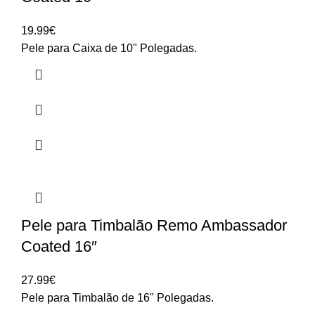
19.99
€
Pele para Caixa de 10" Polegadas.
Pele para Timbalão Remo Ambassador
Coated 16″
27.99
€
Pele para Timbalão de 16" Polegadas.