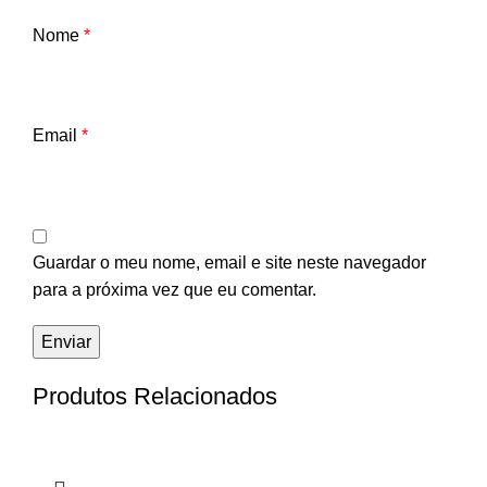
Nome
*
Email
*
Guardar o meu nome, email e site neste navegador
para a próxima vez que eu comentar.
Produtos Relacionados