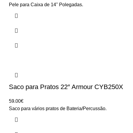
Pele para Caixa de 14" Polegadas.
Saco para Pratos 22″ Armour CYB250X
59.00
€
Saco para vários pratos de Bateria/Percussão.