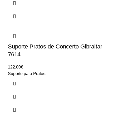
Suporte Pratos de Concerto Gibraltar
7614
122.00
€
Suporte para Pratos.