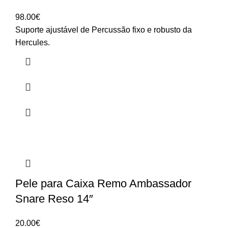
98.00
€
Suporte ajustável de Percussão fixo e robusto da
Hercules.
Pele para Caixa Remo Ambassador
Snare Reso 14″
20.00
€