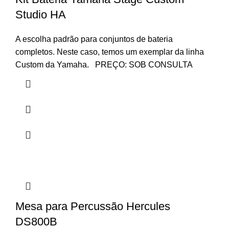
Studio HA
A escolha padrão para conjuntos de bateria
completos. Neste caso, temos um exemplar da linha
Custom da Yamaha. PREÇO: SOB CONSULTA
Mesa para Percussão Hercules
DS800B