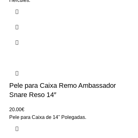
Hercules.
Pele para Caixa Remo Ambassador
Snare Reso 14″
20.00
€
Pele para Caixa de 14" Polegadas.