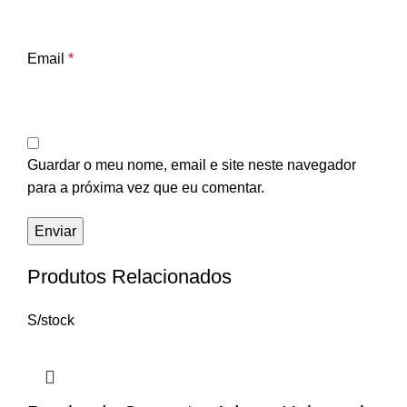
Email
*
Guardar o meu nome, email e site neste navegador
para a próxima vez que eu comentar.
Produtos Relacionados
S/stock