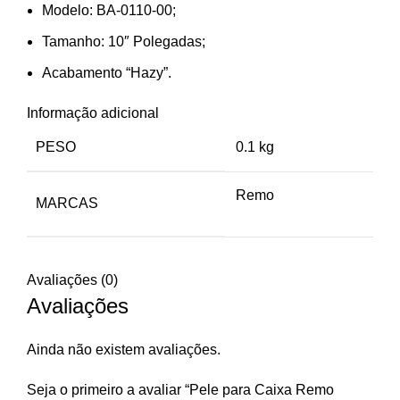
Modelo: BA-0110-00;
Tamanho: 10″ Polegadas;
Acabamento “Hazy”.
Informação adicional
PESO
0.1 kg
Remo
MARCAS
Avaliações (0)
Avaliações
Ainda não existem avaliações.
Seja o primeiro a avaliar “Pele para Caixa Remo