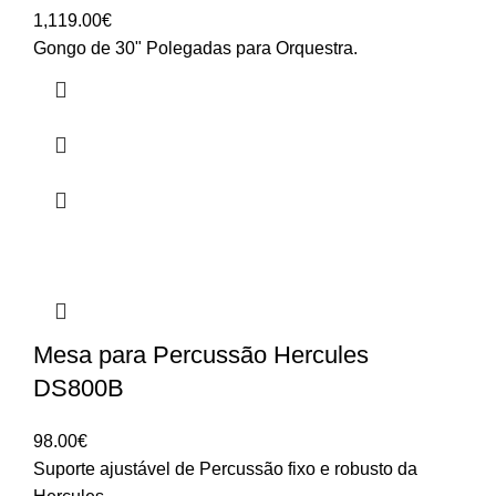
1,119.00
€
Gongo de 30" Polegadas para Orquestra.
Mesa para Percussão Hercules
DS800B
98.00
€
Suporte ajustável de Percussão fixo e robusto da